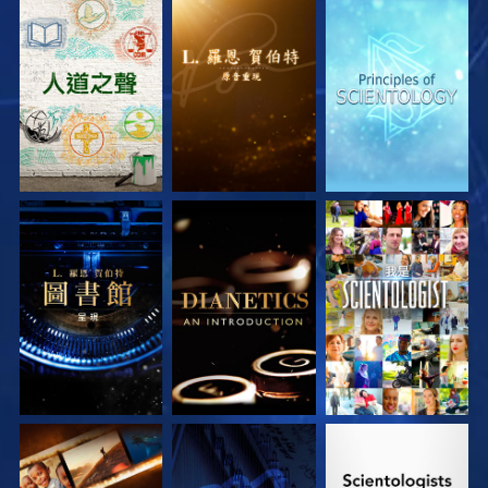
探索系列節目
探索系列節目
探索系列節目
探索系列節目
探索系列節目
觀看