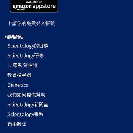
申請你的免費登入帳號
相關網站
Scientology
的目標
Scientology
研修
L. 羅恩 賀伯特
教會搜尋器
Dianetics
我們如何提供幫助
Scientology
新聞室
Scientology
宗教
自由雜誌