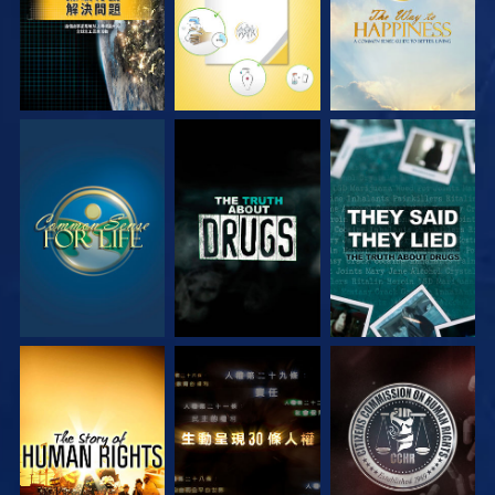
觀看
觀看
觀看
觀看
觀看
觀看