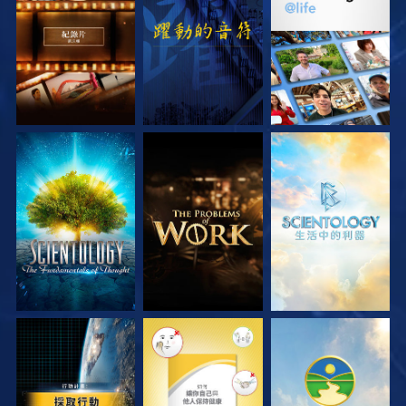
探索系列節目
觀看
探索系列節目
探索系列節目
探索系列節目
探索系列節目
觀看
觀看
觀看