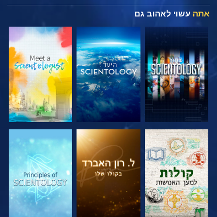
אתה
עשוי לאהוב גם
בדוק את הסדרה
בדוק את הסדרה
בדוק את הסדרה