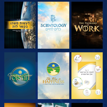
בדוק את הסדרה
בדוק את הסדרה
צפה
צפה
צפה
צפה