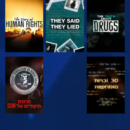
צפה
צפה
צפה
צפה
צפה
צפה