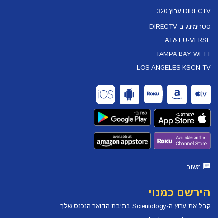
DIRECTV ערוץ 320
סטרימינג ב-DIRECTV
AT&T U-VERSE
TAMPA BAY WFTT
LOS ANGELES KSCN-TV
משוב
הירשם כמנוי
קבל את ערוץ ה-Scientology בתיבת הדואר הנכנס שלך