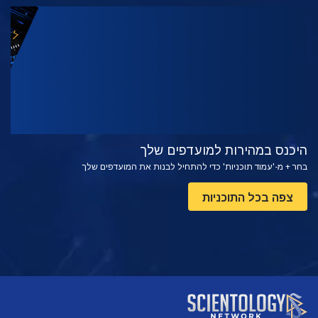
צפה
בדוק את הסדרה
היכנס במהירות למועדפים שלך
בחר + מ-'עמוד תוכניות' כדי להתחיל לבנות את המועדפים שלך
צפה בכל התוכניות