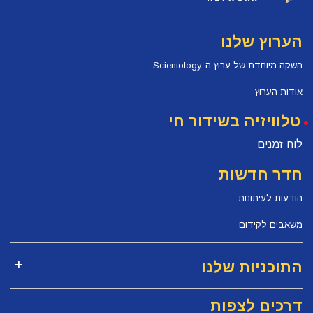
הערוץ שלנו
השקה מיוחדת של ערוץ ה-Scientology
אודות הערוץ
טלוויזיה בשידור חי
לוח זמנים
חדר חדשות
הודעות לעיתונות
משאבים לקידום
התוכניות שלנו
דרכים לצפות