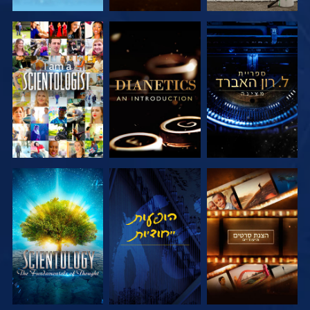
בדוק את הסדרה
בדוק את הסדרה
צפה
בדוק את הסדרה
צפה
בדוק את הסדרה