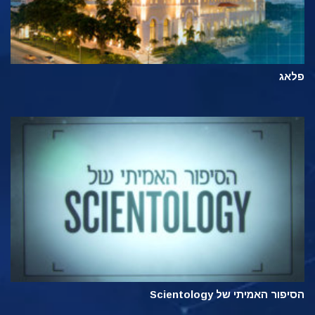
פלאג
הסיפור האמיתי של Scientology