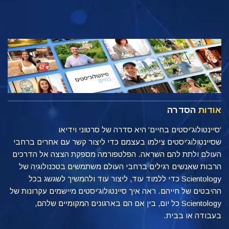
אודות
הסדרה
'סיינטולוג'יסטים בחיים' היא סדרה של סרטוני וידיאו
שסיינטולוג'יסטים צילמו בעצמם כדי ליצור קשר עם אחרים ברחבי
העולם ולתת להם השראה. הפלטפורמה מספקת הצצה אל הדרכים
הרבות שאנשים רגילים ברחבי העולם משתמשים בטכנולוגיה של
Scientology כדי ללמוד עוד, ליצור עוד ולהמשיך לשגשג בכל
ההיבטים של חייהם. ראה איך סיינטולוג'יסטים מיישמים עקרונות של
Scientology כל יום, בין אם הם בארגונים המקומיים שלהם,
בעבודה או בבית.