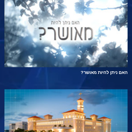
האם ניתן להיות מאושר?