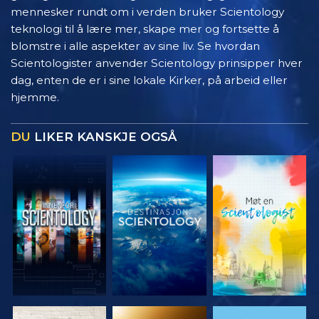
mennesker rundt om i verden bruker Scientology
teknologi til å lære mer, skape mer og fortsette å
blomstre i alle aspekter av sine liv. Se hvordan
Scientologister anvender Scientology prinsipper hver
dag, enten de er i sine lokale Kirker, på arbeid eller
hjemme.
DU
LIKER KANSKJE OGSÅ