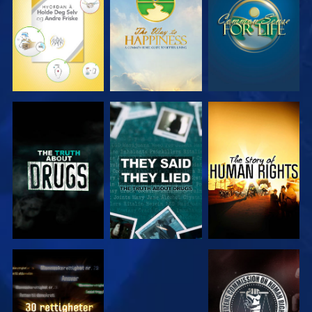
SE
SE
SE
SE
SE
SE