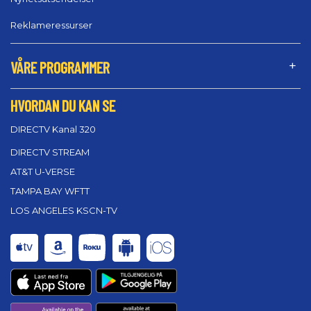
Reklameressurser
VÅRE PROGRAMMER
HVORDAN DU KAN SE
DIRECTV Kanal 320
DIRECTV STREAM
AT&T U-VERSE
TAMPA BAY WFTT
LOS ANGELES KSCN-TV