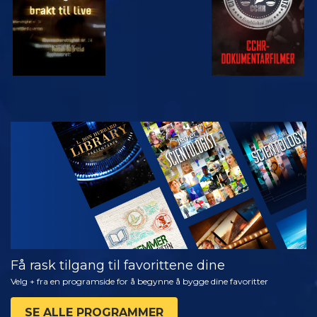
SE
UTFORSK
SERIEN
Få rask tilgang til favorittene dine
Velg + fra en programside for å begynne å bygge dine favoritter
SE ALLE PROGRAMMER