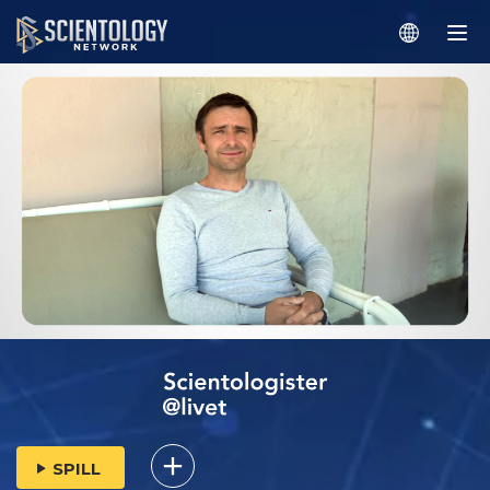
SPILL