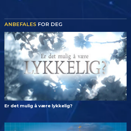
ANBEFALES
FOR DEG
Er det mulig å være lykkelig?