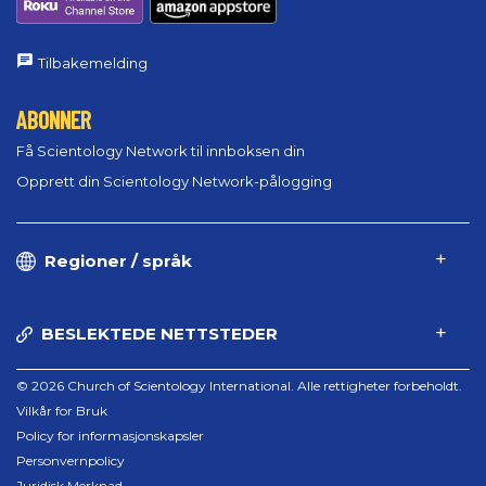
Tilbakemelding
ABONNER
Få Scientology Network til innboksen din
Opprett din Scientology Network-pålogging
Regioner / språk
BESLEKTEDE NETTSTEDER
© 2026 Church of Scientology International. Alle rettigheter forbeholdt.
Vilkår for Bruk
Policy for informasjonskapsler
Personvernpolicy
Juridisk Merknad