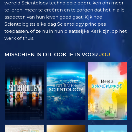
wereld Scientology technologie gebruiken om meer
te leren, meer te creëren en te zorgen dat het in alle
aspecten van hun leven goed gaat. Kijk hoe
Scientologists elke dag Scientology principes
toepassen, of ze nu in hun plaatselijke Kerk zijn, op het
werk of thuis.
MISSCHIEN IS DIT OOK IETS VOOR
JOU