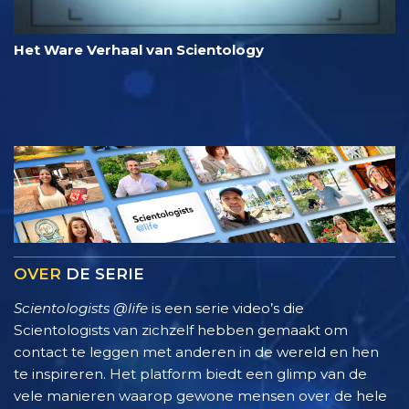
Het Ware Verhaal van Scientology
OVER
DE SERIE
Scientologists @life
is een serie video’s die
Scientologists van zichzelf hebben gemaakt om
contact te leggen met anderen in de wereld en hen
te inspireren. Het platform biedt een glimp van de
vele manieren waarop gewone mensen over de hele