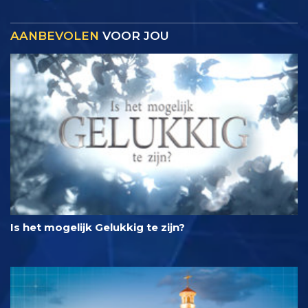
AANBEVOLEN
VOOR JOU
Is het mogelijk Gelukkig te zijn?