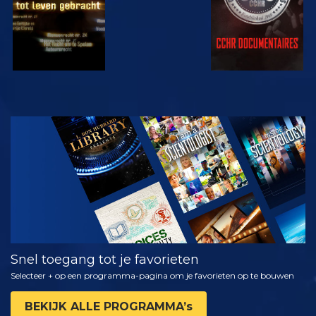
KIJK
VERKEN DE
SERIE
Snel toegang tot je favorieten
Selecteer + op een programma-pagina om je favorieten op te bouwen
BEKIJK ALLE PROGRAMMA’s