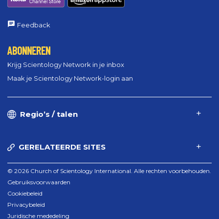
Feedback
ABONNEREN
Krijg Scientology Network in je inbox
Maak je Scientology Network-login aan
Regio’s / talen
GERELATEERDE SITES
© 2026 Church of Scientology International. Alle rechten voorbehouden.
Gebruiksvoorwaarden
Cookiebeleid
Privacybeleid
Juridische mededeling