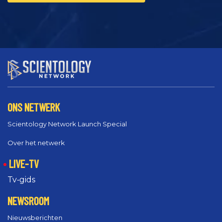
ONS NETWERK
Scientology Network Launch Special
Over het netwerk
LIVE-TV
Tv‑gids
NEWSROOM
Nieuwsberichten