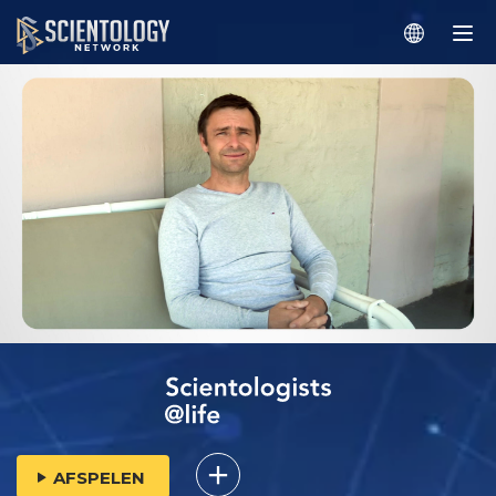
AFSPELEN