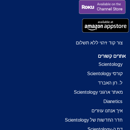
צור קוד זיהוי ללא תשלום
אתרים קשורים
Scientology
קורסי Scientology
ל. רון האברד
מאתר ארגוני Scientology
Dianetics
איך אנחנו עוזרים
חדר החדשות של Scientology
דת ה-Scientology