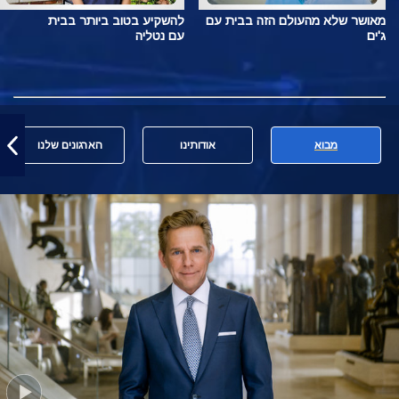
מאושר שלא מהעולם הזה בבית עם
להשקיע בטוב ביותר בבית
ג'ים
עם נטליה
מבוא
אודותינו
הארגונים שלנו