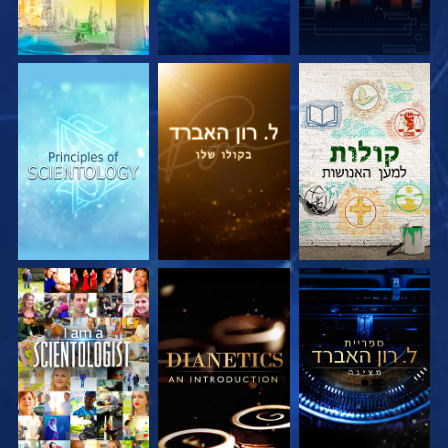
בדוק את הסדרה
בדוק את הסדרה
בדוק את הסדרה
בדוק את הסדרה
בדוק את הסדרה
צפה