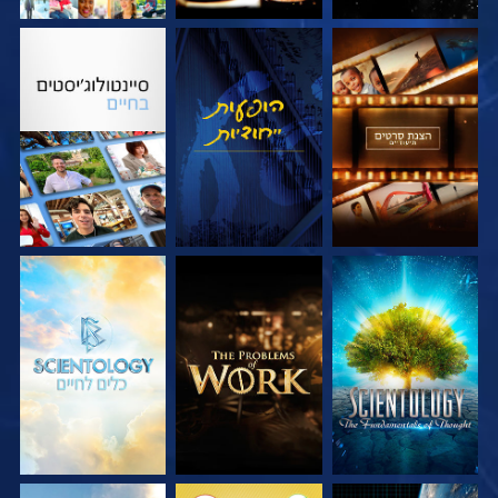
בדוק את הסדרה
צפה
בדוק את הסדרה
בדוק את הסדרה
בדוק את הסדרה
בדוק את הסדרה