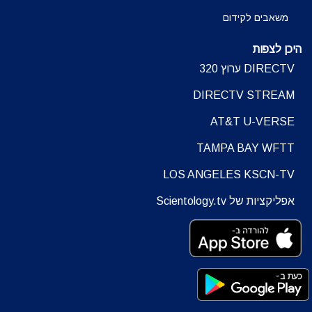
משאבים לקידום
היכן לצפות
DIRECTV ערוץ 320
DIRECTV STREAM
AT&T U-VERSE
TAMPA BAY WFTT
LOS ANGELES KSCN-TV
אפליקציות של Scientology.tv