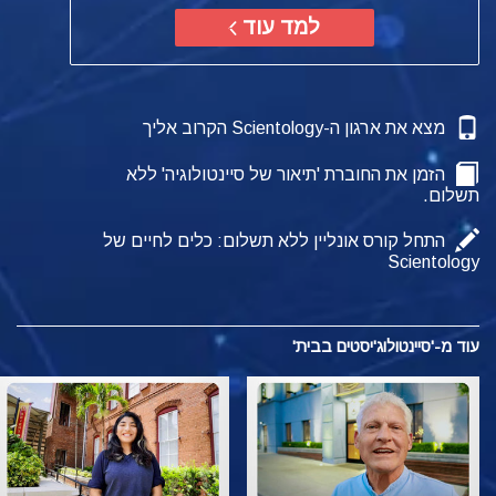
למד עוד
מצא את ארגון ה-Scientology הקרוב אליך
הזמן את החוברת 'תיאור של סיינטולוגיה' ללא
תשלום.
התחל קורס אונליין ללא תשלום: כלים לחיים של
Scientology
עוד מ-'סיינטולוג'יסטים בבית'