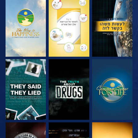
צפה
צפה
צפה
צפה
צפה
צפה