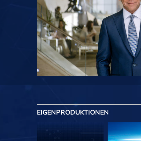
EIGENPRODUKTIONEN