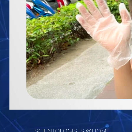
SCIENTOLOGISTS @HOME