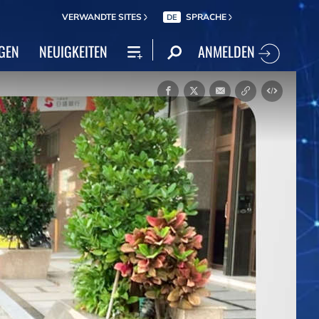
VERWANDTE SITES
SPRACHE
DE
ANMELDEN
GEN
NEUIGKEITEN