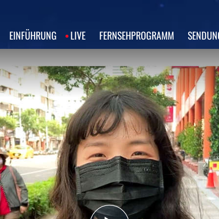
EINFÜHRUNG
LIVE
FERNSEHPROGRAMM
SENDUN