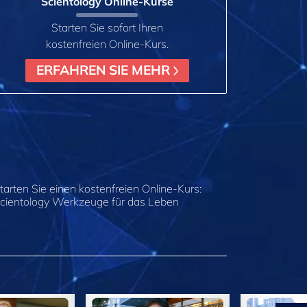
Scientology Online‑Kurse
Starten Sie sofort Ihren
kostenfreien Online‑Kurs.
ERFAHREN SIE MEHR
tarten Sie einen kostenfreien Online-Kurs:
cientology Werkzeuge für das Leben