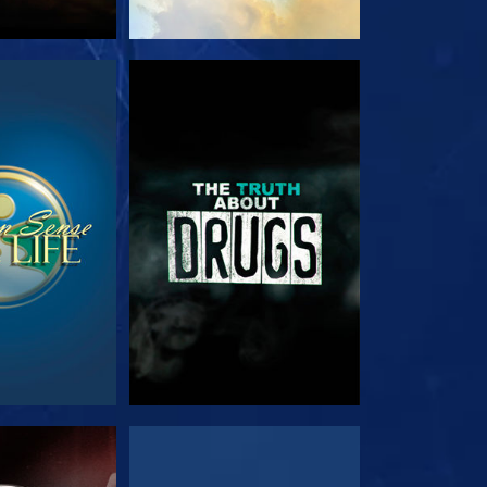
EHEN
ANSEHEN
EHEN
ANSEHEN