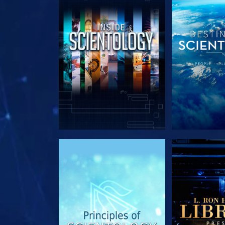
SERIE ENTDECKEN
SERIE EN