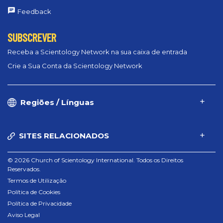
Feedback
SUBSCREVER
Receba a Scientology Network na sua caixa de entrada
Crie a Sua Conta da Scientology Network
Regiões / Línguas
SITES RELACIONADOS
© 2026 Church of Scientology International. Todos os Direitos
Reservados.
Termos de Utilização
Política de Cookies
Política de Privacidade
Aviso Legal