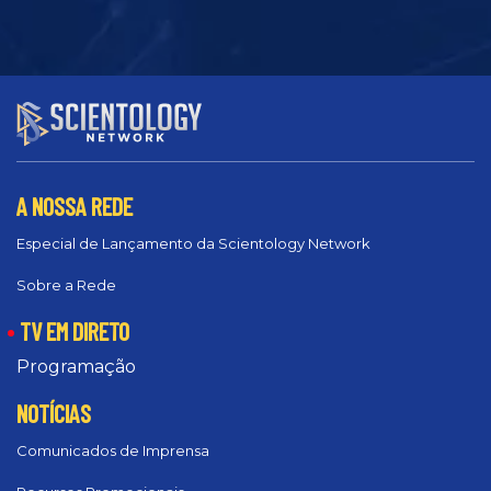
A NOSSA REDE
Especial de Lançamento da Scientology Network
Sobre a Rede
TV EM DIRETO
Programação
NOTÍCIAS
Comunicados de Imprensa