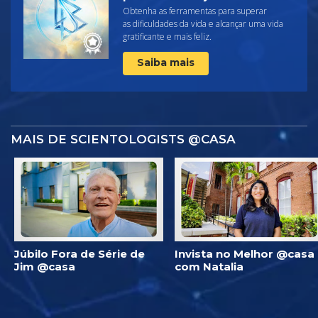
Obtenha as ferramentas para superar
as dificuldades da vida e alcançar uma vida
gratificante e mais feliz.
Saiba mais
MAIS DE SCIENTOLOGISTS @CASA
Júbilo Fora de Série de
Invista no Melhor @casa
Jim @casa
com Natalia