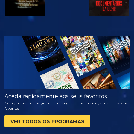
VER
EXPLORAR A
SÉRIE
Aceda rapidamente aos seus favoritos
Carregue no + na página de um programa para começar a criar os seus
favoritos
VER TODOS OS PROGRAMAS