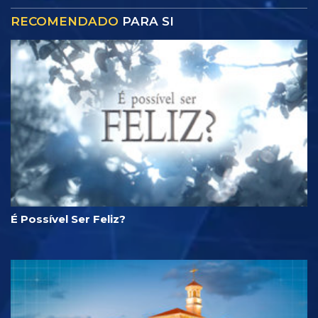
RECOMENDADO
PARA SI
É Possível Ser Feliz?