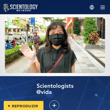
REPRODUZIR