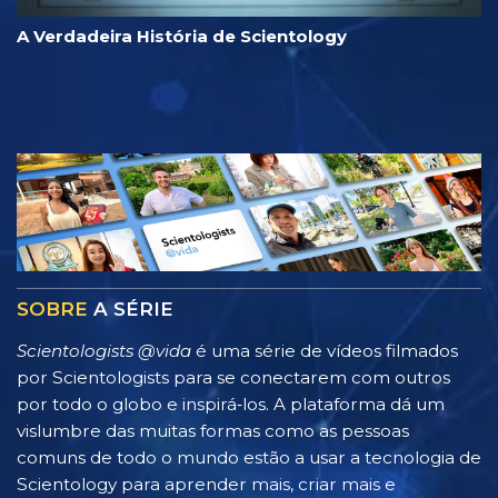
A Verdadeira História de Scientology
SOBRE
A SÉRIE
Scientologists @vida
é uma série de vídeos filmados
por Scientologists para se conectarem com outros
por todo o globo e inspirá‑los. A plataforma dá um
vislumbre das muitas formas como as pessoas
comuns de todo o mundo estão a usar a tecnologia de
Scientology para aprender mais, criar mais e