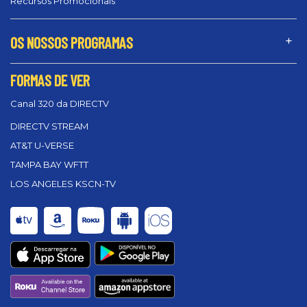
Recursos Promocionais
OS NOSSOS PROGRAMAS
FORMAS DE VER
Canal 320 da DIRECTV
DIRECTV STREAM
AT&T U-VERSE
TAMPA BAY WFTT
LOS ANGELES KSCN-TV