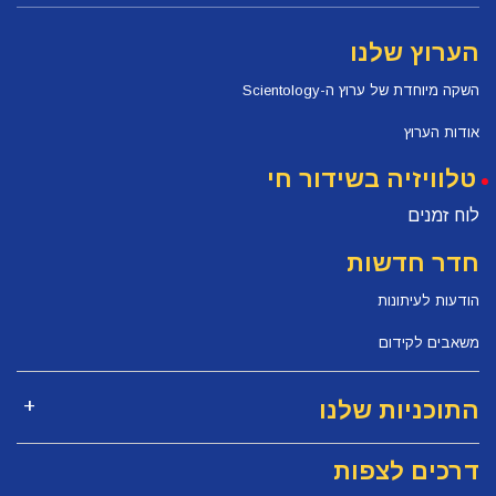
הערוץ שלנו
השקה מיוחדת של ערוץ ה-Scientology
אודות הערוץ
טלוויזיה בשידור חי
לוח זמנים
חדר חדשות
הודעות לעיתונות
משאבים לקידום
התוכניות שלנו
דרכים לצפות