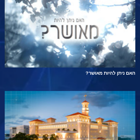
האם ניתן להיות מאושר?