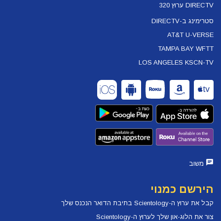
DIRECTV ערוץ 320
סטרימינג ב-DIRECTV
AT&T U-VERSE
TAMPA BAY WFTT
LOS ANGELES KSCN-TV
משוב
הירשם כמנוי
קבל את ערוץ ה-Scientology בתיבת הדואר הנכנס שלך
צור את הלוג-און שלך לערוץ ה-Scientology