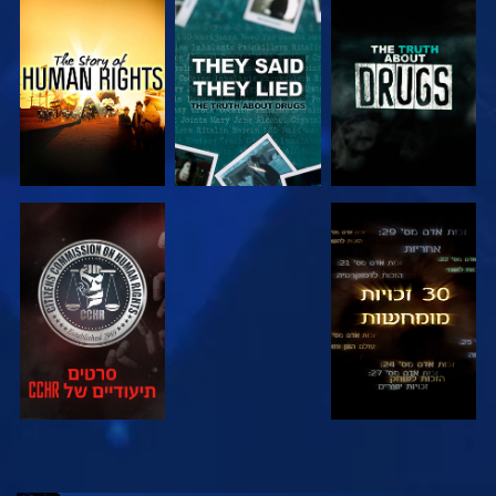
צפה
צפה
צפה
צפה
צפה
צפה