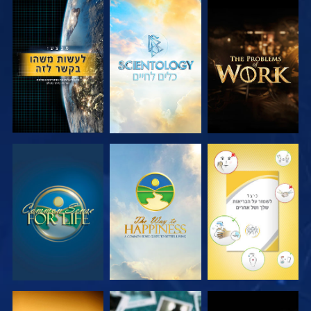
בדוק את הסדרה
בדוק את הסדרה
צפה
צפה
צפה
צפה