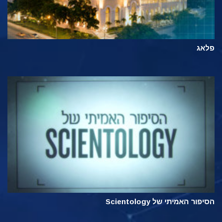
פלאג
הסיפור האמיתי של Scientology