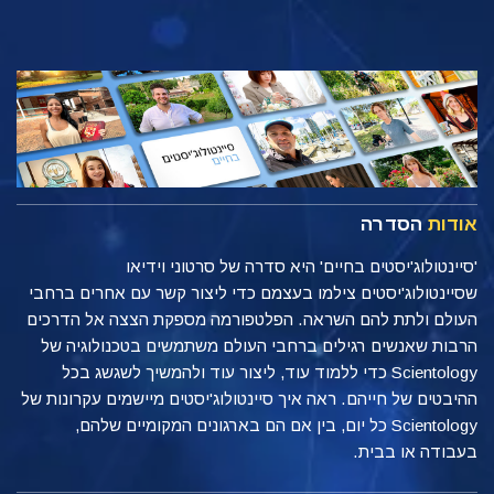
אודות
הסדרה
'סיינטולוג'יסטים בחיים' היא סדרה של סרטוני וידיאו
שסיינטולוג'יסטים צילמו בעצמם כדי ליצור קשר עם אחרים ברחבי
העולם ולתת להם השראה. הפלטפורמה מספקת הצצה אל הדרכים
הרבות שאנשים רגילים ברחבי העולם משתמשים בטכנולוגיה של
Scientology כדי ללמוד עוד, ליצור עוד ולהמשיך לשגשג בכל
ההיבטים של חייהם. ראה איך סיינטולוג'יסטים מיישמים עקרונות של
Scientology כל יום, בין אם הם בארגונים המקומיים שלהם,
בעבודה או בבית.