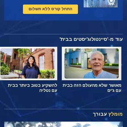
התחל קורס ללא תשלום
עוד מ-'סיינטולוג'יסטים בבית'
מאושר שלא מהעולם הזה בבית
להשקיע בטוב ביותר בבית
עם ג'ים
עם נטליה
מומלץ
עבורך