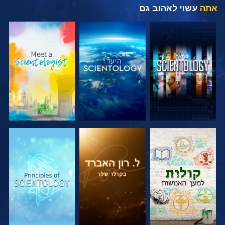
אתה
עשוי לאהוב גם
בדוק את הסדרה
בדוק את הסדרה
בדוק את הסדרה