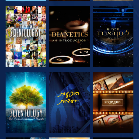
בדוק את הסדרה
בדוק את הסדרה
צפה
בדוק את הסדרה
צפה
בדוק את הסדרה