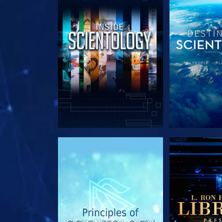
VERKEN DE SERIE
VERKEN D