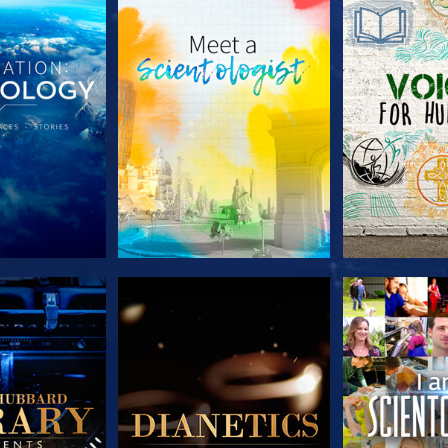
E SERIE
VERKEN DE SERIE
VERKEN D