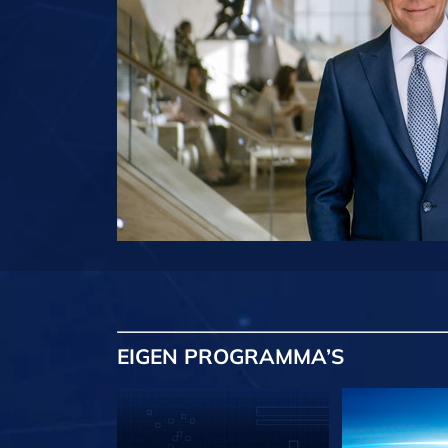
EIGEN
PROGRAMMA’S