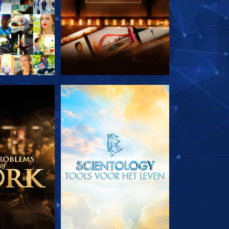
E SERIE
VERKEN DE SERIE