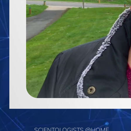
SCIENTOLOGISTS @HOME