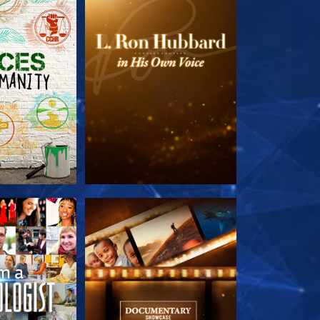
E SERIE
VERKEN DE SERIE