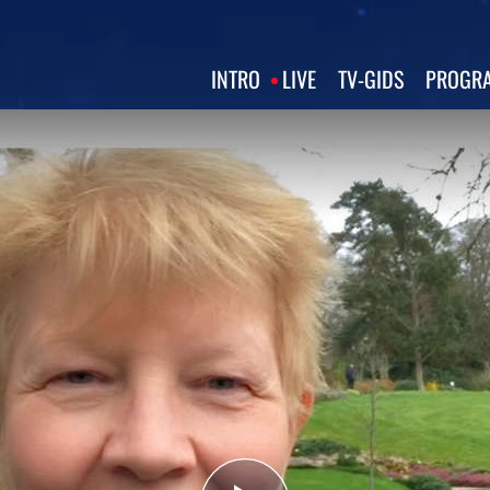
INTRO
LIVE
TV‑GIDS
PROGRA