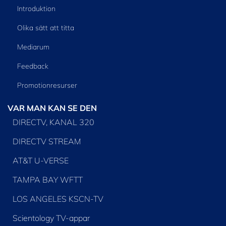
Introduktion
Olika sätt att titta
Mediarum
Feedback
Promotionresurser
VAR MAN KAN SE DEN
DIRECTV, KANAL 320
DIRECTV STREAM
AT&T U-VERSE
TAMPA BAY WFTT
LOS ANGELES KSCN-TV
Scientology TV-appar