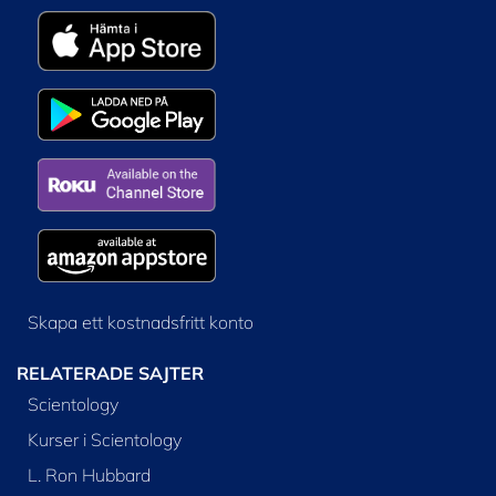
Skapa ett kostnadsfritt konto
RELATERADE SAJTER
Scientology
Kurser i Scientology
L. Ron Hubbard