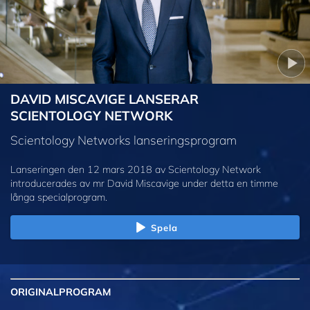
DAVID MISCAVIGE LANSERAR
SCIENTOLOGY NETWORK
Scientology Networks lanseringsprogram
Lanseringen den 12 mars 2018 av Scientology Network
introducerades av mr David Miscavige under detta en timme
långa specialprogram.
Spela
ORIGINAL
PROGRAM