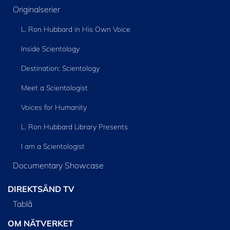
Originalserier
L. Ron Hubbard in His Own Voice
Inside Scientology
Destination: Scientology
Meet a Scientologist
Voices for Humanity
L. Ron Hubbard Library Presents
I am a Scientologist
Documentary Showcase
DIREKTSÄND TV
Tablå
OM NÄTVERKET