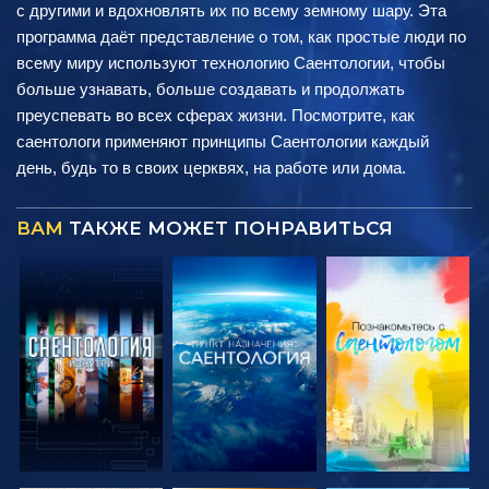
с другими и вдохновлять их по всему земному шару. Эта
программа даёт представление о том, как простые люди по
всему миру используют технологию Саентологии, чтобы
больше узнавать, больше создавать и продолжать
преуспевать во всех сферах жизни. Посмотрите, как
саентологи применяют принципы Саентологии каждый
день, будь то в своих церквях, на работе или дома.
ВАМ
ТАКЖЕ МОЖЕТ ПОНРАВИТЬСЯ