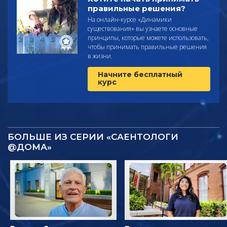
правильные решения?
На онлайн-курсе «Динамики
существования» вы узнаете основные
принципы, которые можете использовать,
чтобы принимать правильные решения
в жизни.
Начните бесплатный
курс
БОЛЬШЕ ИЗ СЕРИИ «САЕНТОЛОГИ
@ДОМА»