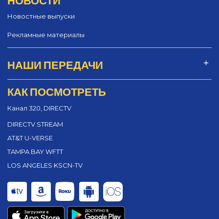
Новостные выпуски
Рекламные материалы
НАШИ ПЕРЕДАЧИ
КАК ПОСМОТРЕТЬ
Канал 320, DIRECTV
DIRECTV STREAM
AT&T U-VERSE
TAMPA BAY WFTT
LOS ANGELES KSCN-TV