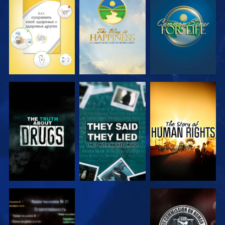
СМОТРЕТЬ
СМОТРЕТЬ
СМОТРЕТЬ
СМОТРЕТЬ
СМОТРЕТЬ
СМОТРЕТЬ
СМОТРЕТЬ
СМОТРЕТЬ
СМОТРЕТЬ