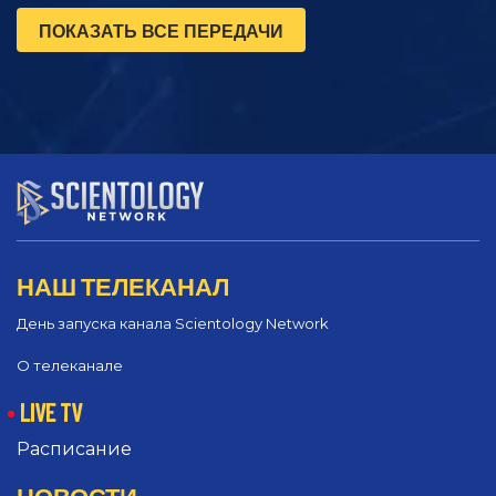
ПОКАЗАТЬ ВСЕ ПЕРЕДАЧИ
НАШ ТЕЛЕКАНАЛ
День запуска канала Scientology Network
О телеканале
LIVE TV
Расписание
НОВОСТИ