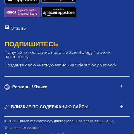
Отзывы
ПОДПИШИТЕСЬ
Получайте последние новости Scientology Network
на эл. почту
Создайте свою учётную запись на Scientology Network
Регионы / Языки
БЛИЗКИЕ ПО СОДЕРЖАНИЮ САЙТЫ
© 2026 Church of Scientology International. Все права защищены.
Условия пользования