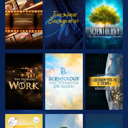
СМОТРЕТЬ
СМОТРЕТЬ
СМОТРЕТЬ
ПЕРЕДАЧИ
ПЕРЕДАЧИ
СМОТРЕТЬ
СМОТРЕТЬ
СМОТРЕТЬ
ПЕРЕДАЧИ
ПЕРЕДАЧИ