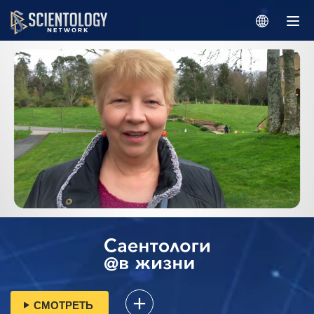
СМОТРЕТЬ