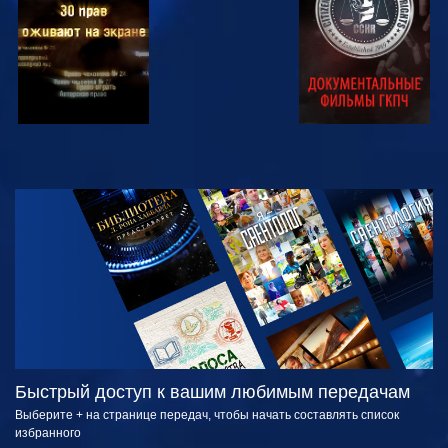
СМОТРЕТЬ
СМОТРЕТЬ
ПЕРЕДАЧИ
Быстрый доступ к вашим любимым передачам
Выберите + на странице передач, чтобы начать составлять список
избранного