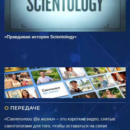
«Правдивая история Scientology»
О
ПЕРЕДАЧЕ
«Саентологи @в жизни»
– это короткие видео, снятые
саентологами для того, чтобы оставаться на связи