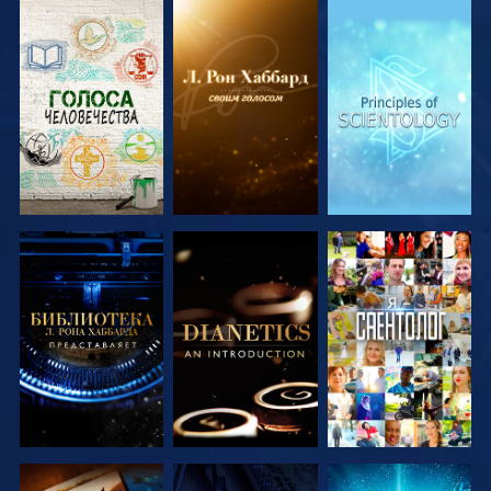
СМОТРЕТЬ
СМОТРЕТЬ
СМОТРЕТЬ
ПЕРЕДАЧИ
ПЕРЕДАЧИ
ПЕРЕДАЧИ
СМОТРЕТЬ
СМОТРЕТЬ
СМОТРЕТЬ
ПЕРЕДАЧИ
ПЕРЕДАЧИ