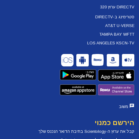
DIRECTV ערוץ 320
סטרימינג ב-DIRECTV
AT&T U-VERSE
TAMPA BAY WFTT
LOS ANGELES KSCN-TV
משוב
הירשם כמנוי
קבל את ערוץ ה-Scientology בתיבת הדואר הנכנס שלך