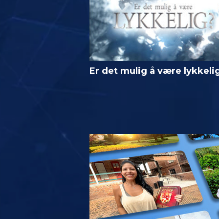
Er det mulig å være lykkeli