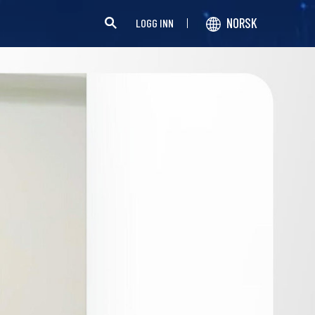
NORSK
LOGG INN