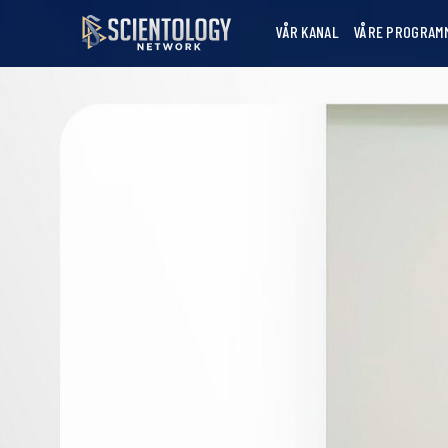
VÅR KANAL
VÅRE PROGRAM