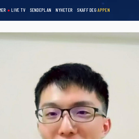
MER
LIVE TV
SENDEPLAN
NYHETER
SKAFF DEG
APPEN