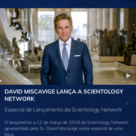
DAVID MISCAVIGE LANÇA A SCIENTOLOGY
NETWORK
Especial de Lançamento da Scientology Network
O lançamento a 12 de março de 2018 da Scientology Network,
apresentado pelo Sr. David Miscavige neste especial de uma
hora.