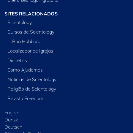
Crie o seu logon gratuito
SITES RELACIONADOS
Scientology
Cursos de Scientology
L. Ron Hubbard
Localizador de Igrejas
Dianetics
Como Ajudamos
Notícias de Scientology
Religião de Scientology
Revista Freedom
English
Dansk
Deutsch