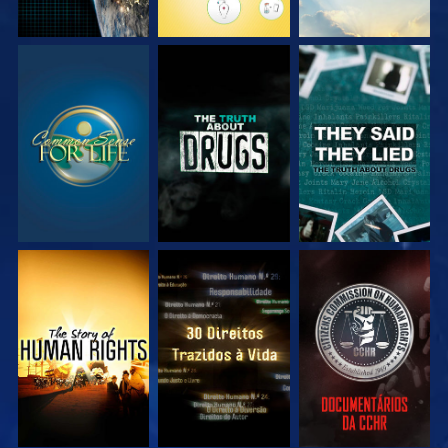
VEJA
VEJA
VEJA
VEJA
VEJA
VEJA