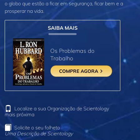
o globo que estão a ficar em segurança, ficar bem e a
prosperar na vida.
SAIBA MAIS
Os Problemas do
Trabalho
COMPRE AGORA
Localize a sua Organização de Scientology
mais próxima
Solicite o seu folheto
Uma Descrição de Scientology