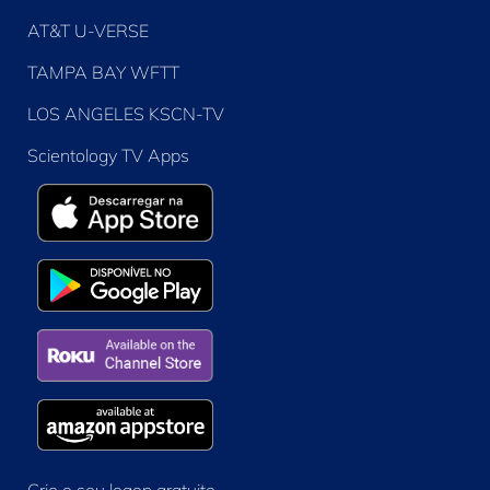
AT&T U-VERSE
TAMPA BAY WFTT
LOS ANGELES KSCN-TV
Scientology TV Apps