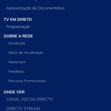
Apresentação de Documentários
TV EM DIRETO
Programação
SOBRE A REDE
Introdução
Meios de Visualização
Newsroom
Feedback
Recursos Promocionais
ONDE VER
CANAL 320 DA DIRECTV
DIRECTV STREAM