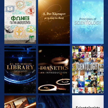
ΕΞΕΡΕΥΝΗΣΤΕ ΤΗ
ΕΞΕΡΕΥΝΗΣΤΕ ΤΗ
ΕΞΕΡΕΥΝΗΣΤΕ ΤΗ
ΣΕΙΡΑ
ΣΕΙΡΑ
ΣΕΙΡΑ
ΕΞΕΡΕΥΝΗΣΤΕ ΤΗ
ΕΞΕΡΕΥΝΗΣΤΕ ΤΗ
ΠΑΡΑΚΟΛΟΥΘΗΣΤΕ
ΣΕΙΡΑ
ΣΕΙΡΑ