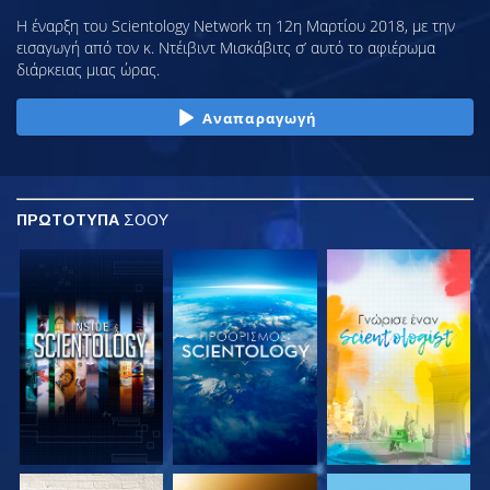
Η έναρξη του Scientology Network τη 12η Μαρτίου 2018, με την
εισαγωγή από τον κ. Ντέιβιντ Μισκάβιτς σ’ αυτό το αφιέρωμα
διάρκειας μιας ώρας.
Αναπαραγωγή
ΠΡΩΤΟΤΥΠΑ
ΣΟΟΥ