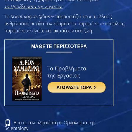
Τα Προβλήματα της Εργασίας
.
To
Scientologists @home
παρουσιάζει τους πολλούς
ανθρώπους σε όλο τον κόσμο που παραμένουν ασφαλείς,
παραμένουν υγιείς και ακμάζουν στη ζωή.
ΜΑΘΕΤΕ ΠΕΡΙΣΣΟΤΕΡΑ
Τα Προβλήματα
της Εργασίας
ΑΓΟΡΑΣΤΕ ΤΩΡΑ
Βρείτε τον πλησιέστερο Οργανισμό της
Scientology