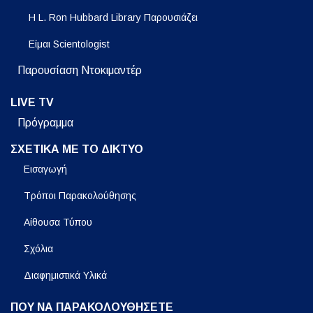
Η L. Ron Hubbard Library Παρουσιάζει
Είμαι Scientologist
Παρουσίαση Ντοκιμαντέρ
LIVE TV
Πρόγραμμα
ΣΧΕΤΙΚΑ ΜΕ ΤΟ ΔΙΚΤΥΟ
Εισαγωγή
Τρόποι Παρακολούθησης
Αίθουσα Τύπου
Σχόλια
Διαφημιστικά Υλικά
ΠΟΥ ΝΑ ΠΑΡΑΚΟΛΟΥΘΗΣΕΤΕ