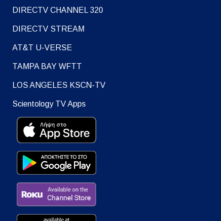
DIRECTV CHANNEL 320
DIRECTV STREAM
AT&T U-VERSE
TAMPA BAY WFTT
LOS ANGELES KSCN-TV
Scientology TV Apps