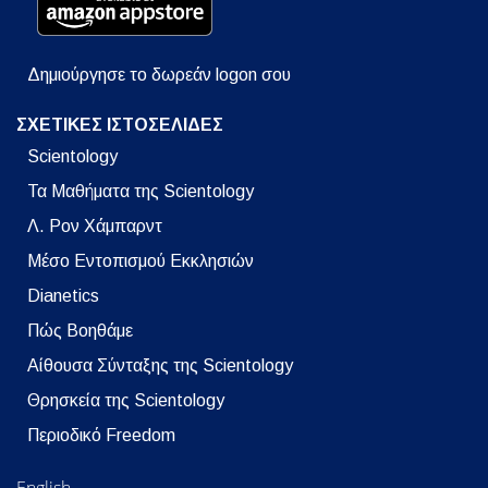
Δημιούργησε το δωρεάν logon σου
ΣΧΕΤΙΚΕΣ ΙΣΤΟΣΕΛΙΔΕΣ
Scientology
Τα Μαθήματα της Scientology
Λ. Ρον Χάμπαρντ
Μέσο Εντοπισμού Εκκλησιών
Dianetics
Πώς Βοηθάμε
Αίθουσα Σύνταξης της Scientology
Θρησκεία της Scientology
Περιοδικό Freedom