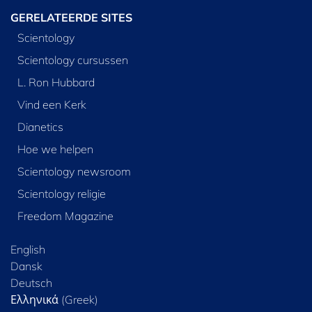
GERELATEERDE SITES
Scientology
Scientology cursussen
L. Ron Hubbard
Vind een Kerk
Dianetics
Hoe we helpen
Scientology newsroom
Scientology religie
Freedom Magazine
English
Dansk
Deutsch
Ελληνικά (Greek)