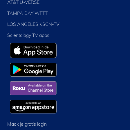
AT&T U-VERSE
TAMPA BAY WFTT
LOS ANGELES KSCN-TV
Scientology TV apps
Maak je gratis login