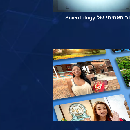
אמיתי של Scientology