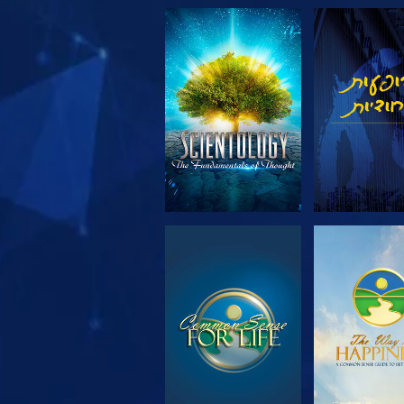
 את הסדרה
צפה
 את הסדרה
צפה