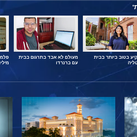
'
ע בטוב ביותר בבית
מעולם לא אבד בתרגום בבית
פלמה
ליה
עם ברנרדו
מילי