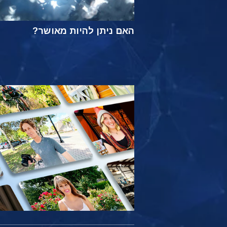
האם ניתן להיות מאושר?