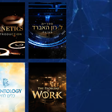
בדוק את הסדרה
בדוק את הס
בדוק את הסדרה
צפה