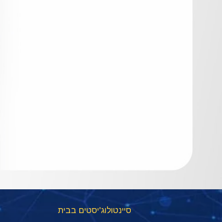
סיינטולוג'יסטים בבית