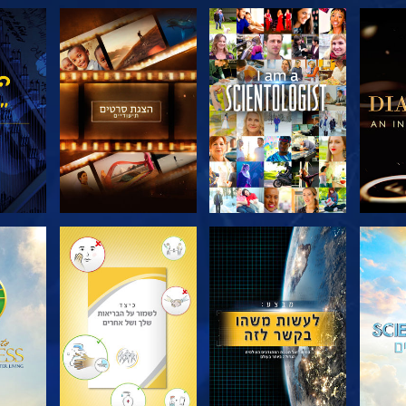
דרה
בדוק את הסדרה
בדוק את הסדרה
בדוק
בדוק את הסדרה
בדוק את הסדרה
בדוק