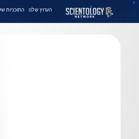
הערוץ שלנו
התוכניות של