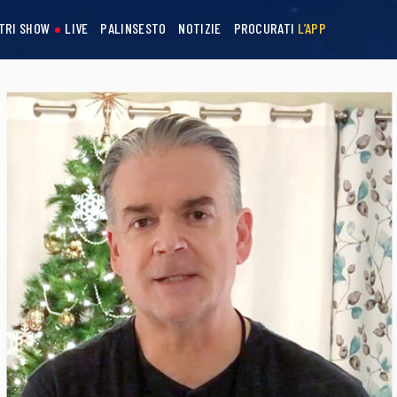
STRI SHOW
LIVE
PALINSESTO
NOTIZIE
PROCURATI
L’APP