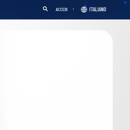
ITALIANO
ACCEDI