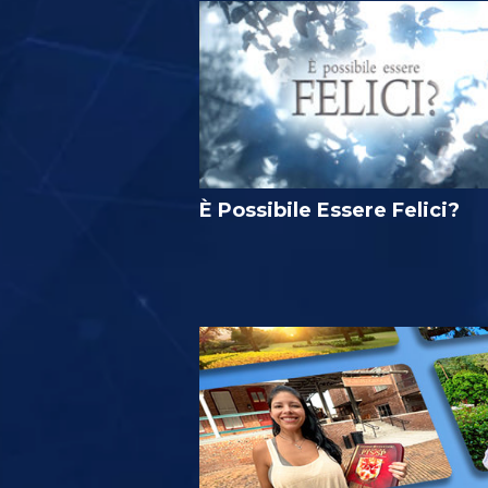
È Possibile Essere Felici?