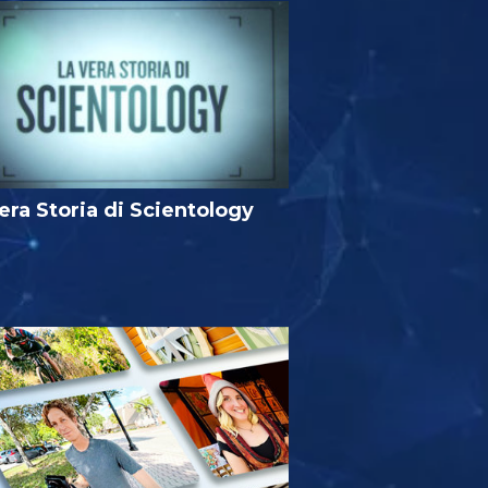
era Storia di Scientology