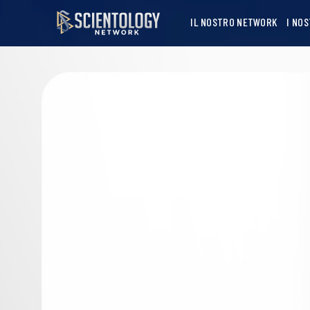
IL NOSTRO NETWORK
I NO