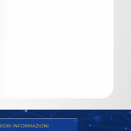
RIORI INFORMAZIONI