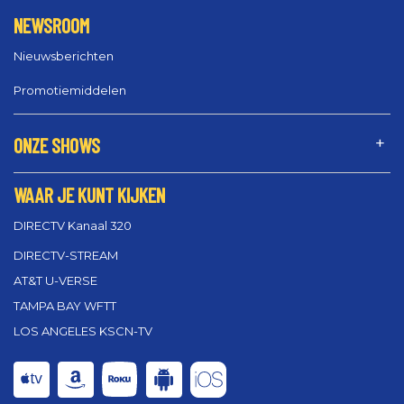
NEWSROOM
Nieuwsberichten
Promotiemiddelen
ONZE SHOWS
WAAR JE KUNT KIJKEN
DIRECTV Kanaal 320
DIRECTV-STREAM
AT&T U-VERSE
TAMPA BAY WFTT
LOS ANGELES KSCN-TV