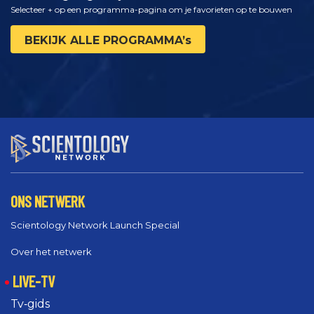
Selecteer + op een programma-pagina om je favorieten op te bouwen
BEKIJK ALLE PROGRAMMA’s
ONS NETWERK
Scientology Network Launch Special
Over het netwerk
LIVE-TV
Tv‑gids