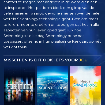
contact te leggen met anderen in de wereld en hen
te inspireren. Het platform biedt een glimp van de
vele manieren waarop gewone mensen over de hele
wereld Scientology technologie gebruiken om meer
te leren, meer te creëren en te zorgen dat het in alle
aspecten van hun leven goed gaat. Kijk hoe
Scientologists elke dag Scientology principes
toepassen, of ze nu in hun plaatselijke Kerk zijn, op het
werk of thuis.
MISSCHIEN IS DIT OOK IETS VOOR
JOU