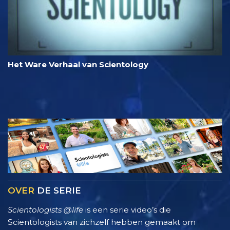
Het Ware Verhaal van Scientology
OVER
DE SERIE
Scientologists @life
is een serie video’s die
Scientologists van zichzelf hebben gemaakt om