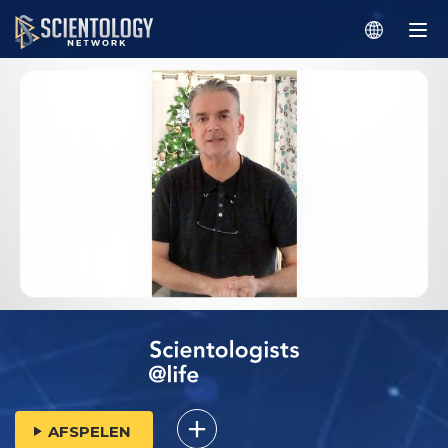
AFSPELEN