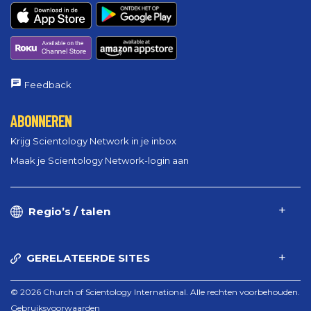
Feedback
ABONNEREN
Krijg Scientology Network in je inbox
Maak je Scientology Network-login aan
Regio’s / talen
GERELATEERDE SITES
© 2026 Church of Scientology International. Alle rechten voorbehouden.
Gebruiksvoorwaarden