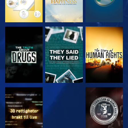
SE
SE
SE
SE
SE
SE