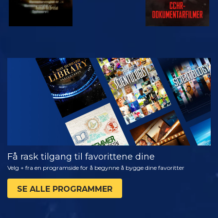
SE
UTFORSK
SERIEN
Få rask tilgang til favorittene dine
Velg + fra en programside for å begynne å bygge dine favoritter
SE ALLE PROGRAMMER