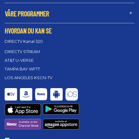
VÅRE PROGRAMMER
HVORDAN DU KAN SE
DIRECTV Kanal 320
DIRECTV STREAM
AT&T U-VERSE
TAMPA BAY WFTT
LOS ANGELES KSCN-TV