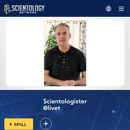
SPILL