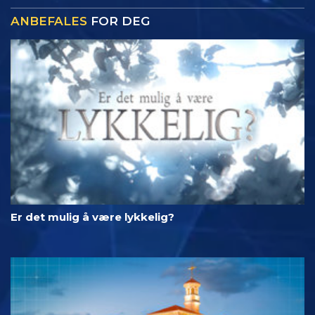
ANBEFALES
FOR DEG
Er det mulig å være lykkelig?