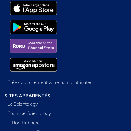
Créez gratuitement votre nom d’utilisateur
SITES APPARENTÉS
La Scientology
Cours de Scientology
L. Ron Hubbard