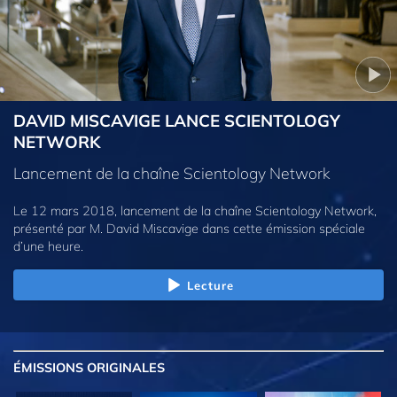
DAVID MISCAVIGE LANCE SCIENTOLOGY
NETWORK
Lancement de la chaîne Scientology Network
Le 12 mars 2018, lancement de la chaîne Scientology Network,
présenté par M. David Miscavige dans cette émission spéciale
d’une heure.
Lecture
ÉMISSIONS
ORIGINALES