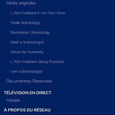
Séries originales
L. Ron Hubbard in His Own Voice
Inside Scientology
Destination: Scientology
Meet a Scientologist
Voices for Humanity
L. Ron Hubbard Library Presents
I am a Scientologist
Documentary Showcase
TÉLÉVISION EN DIRECT
Horaire
À PROPOS DU RÉSEAU