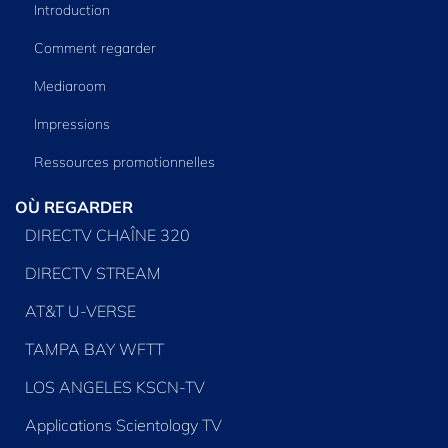
Introduction
Comment regarder
Mediaroom
Impressions
Ressources promotionnelles
OÙ REGARDER
DIRECTV CHAÎNE 320
DIRECTV STREAM
AT&T U-VERSE
TAMPA BAY WFTT
LOS ANGELES KSCN-TV
Applications Scientology TV