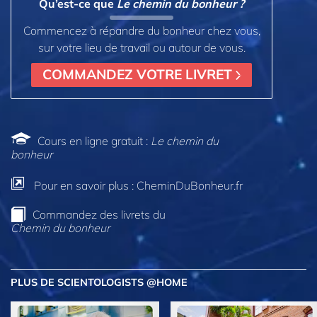
Qu’est-ce que
Le chemin du bonheur ?
Commencez à répandre du bonheur chez vous,
sur votre lieu de travail ou autour de vous.
COMMANDEZ VOTRE LIVRET
Cours en ligne gratuit :
Le chemin du
bonheur
Pour en savoir plus : CheminDuBonheur.fr
Commandez des livrets du
Chemin du bonheur
PLUS DE SCIENTOLOGISTS @HOME