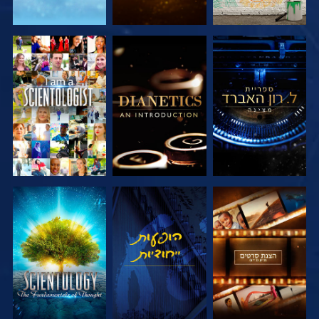
בדוק את הסדרה
בדוק את הסדרה
צפה
בדוק את הסדרה
צפה
בדוק את הסדרה