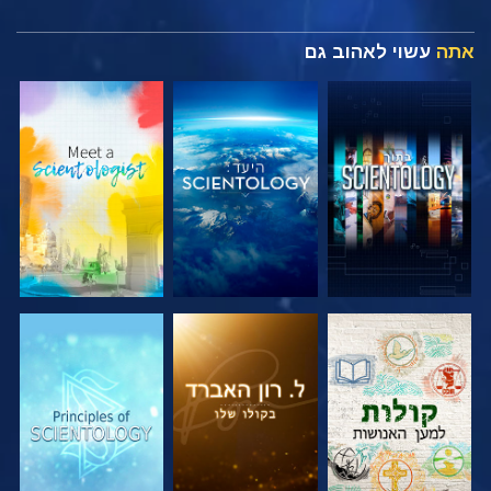
אתה
עשוי לאהוב גם
בדוק את הסדרה
בדוק את הסדרה
בדוק את הסדרה