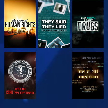
צפה
צפה
צפה
צפה
צפה
צפה