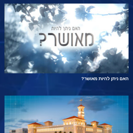
האם ניתן להיות מאושר?