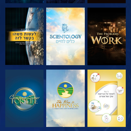
בדוק את הסדרה
בדוק את הסדרה
צפה
צפה
צפה
צפה