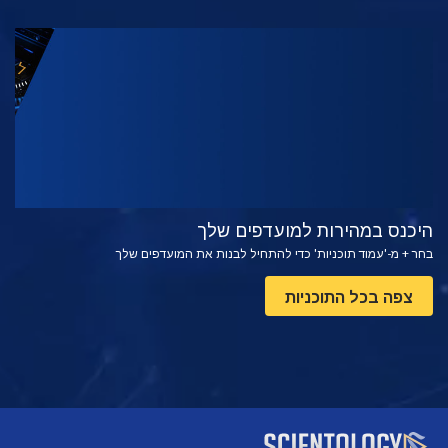
צפה
בדוק את הסדרה
היכנס במהירות למועדפים שלך
בחר + מ-'עמוד תוכניות' כדי להתחיל לבנות את המועדפים שלך
צפה בכל התוכניות