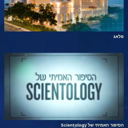
פלאג
הסיפור האמיתי של Scientology