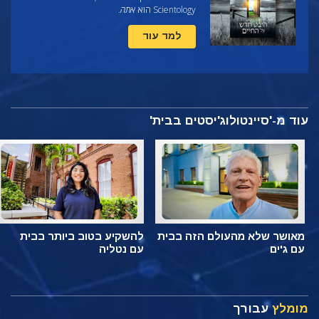
Scientology הוא
אתה
.
למד עוד
עוד מ-'סיינטולוג'יסטים בבית'
מאושר שלא מהעולם הזה בבית
להשקיע בטוב ביותר בבית
עם ג'ים
עם נטליה
מומלץ
עבורך