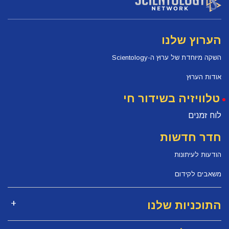
הערוץ שלנו
השקה מיוחדת של ערוץ ה-Scientology
אודות הערוץ
טלוויזיה בשידור חי
לוח זמנים
חדר חדשות
הודעות לעיתונות
משאבים לקידום
התוכניות שלנו