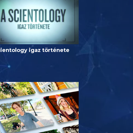
ientology igaz története