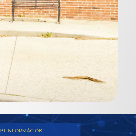
BI INFORMÁCIÓK