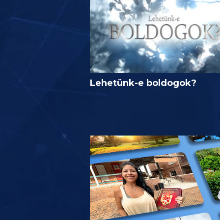
Lehetünk-e boldogok?