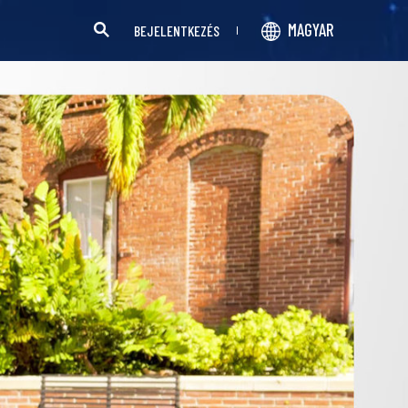
MAGYAR
BEJELENTKEZÉS