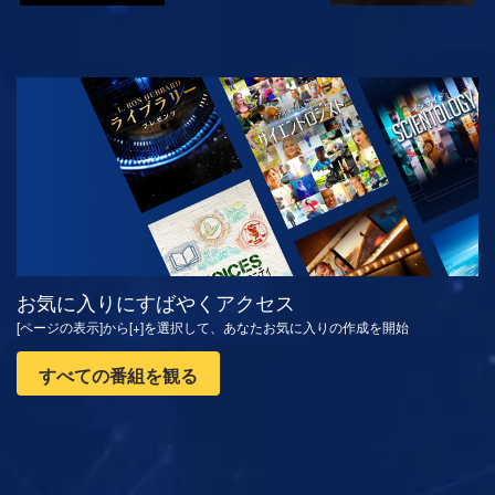
観る
シリーズを探求
お気に入りにすばやくアクセス
[ページの表示]から[+]を選択して、あなたお気に入りの作成を開始
すべての番組を観る