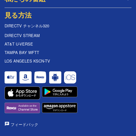
見る方法
DIRECTV チャンネル320
DIRECTV STREAM
AT&T U-VERSE
TAMPA BAY WFTT
LOS ANGELES KSCN-TV
フィードバック