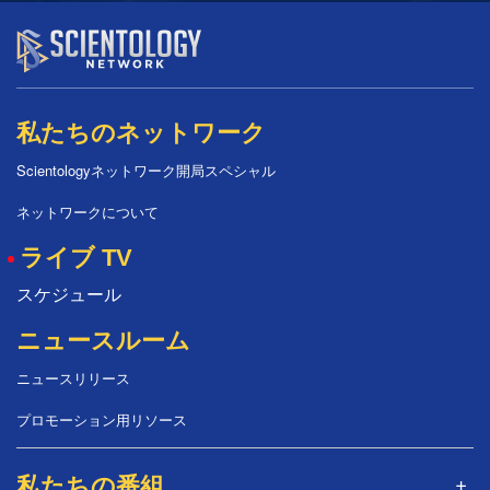
私たちのネットワーク
Scientologyネットワーク開局スペシャル
ネットワークについて
ライブ TV
スケジュール
ニュースルーム
ニュースリリース
プロモーション用リソース
私たちの番組