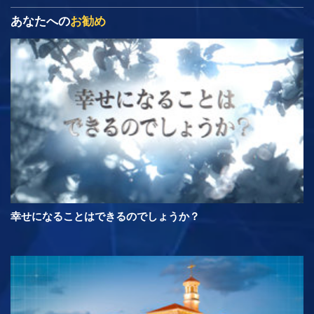
あなたへの
お勧め
幸せになることはできるのでしょうか？