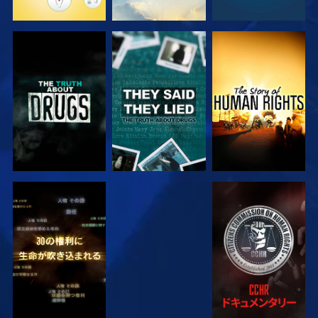
観る
観る
観る
観る
観る
観る