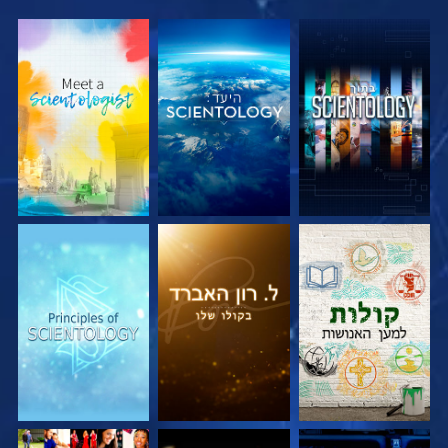
בדוק את הסדרה
בדוק את הסדרה
בדוק את הסדרה