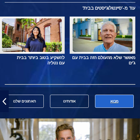
עוד מ-'סיינטולוג'יסטים בבית'
מאושר שלא מהעולם הזה בבית עם
להשקיע בטוב ביותר בבית
ג'ים
עם נטליה
מבוא
אודותינו
הארגונים שלנו