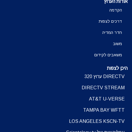
אודות הערוץ
הקדמה
דרכים לצפות
חדר המדיה
משוב
משאבים לקידום
היכן לצפות
DIRECTV ערוץ 320
DIRECTV STREAM
AT&T U-VERSE
TAMPA BAY WFTT
LOS ANGELES KSCN-TV