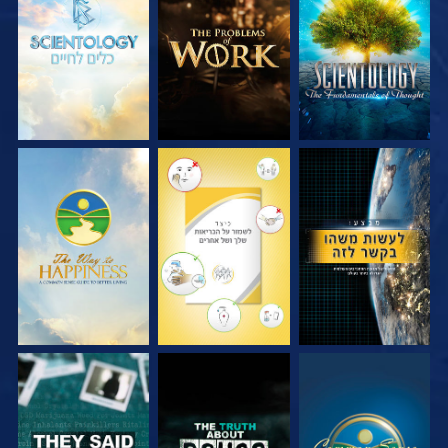
בדוק את הסדרה
בדוק את הסדרה
בדוק את הסדרה
צפה
צפה
צפה
צפה
צפה
צפה