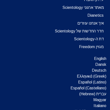
מאתר ארגוני Scientology
Dianetics
איך אנחנו עוזרים
חדר החדשות של Scientology
דת ה-Scientology
מגזין Freedom
English
Dansk
Deutsch
Ελληνικά (Greek)
Español (Latino)
Español (Castellano)
עברית (Hebrew)‏
Magyar
Italiano