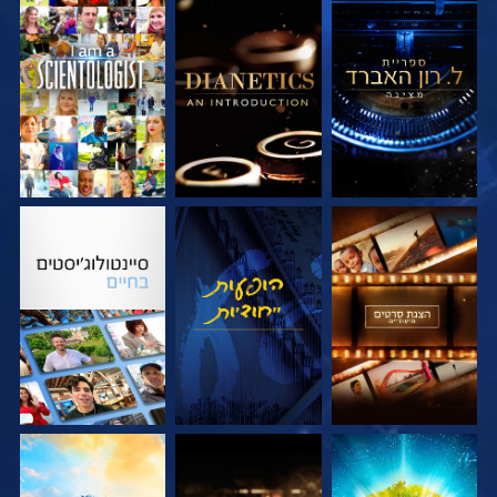
בדוק את הסדרה
בדוק את הסדרה
צפה
בדוק את הסדרה
צפה
בדוק את הסדרה