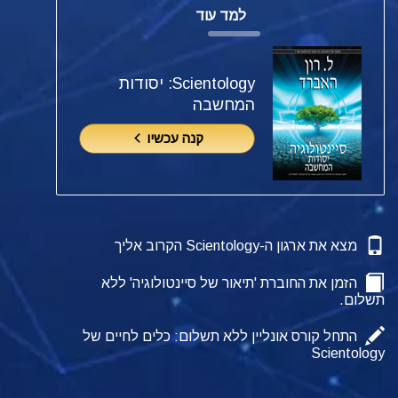
למד עוד
Scientology: יסודות
המחשבה
קנה עכשיו
מצא את ארגון ה-Scientology הקרוב אליך
הזמן את החוברת 'תיאור של סיינטולוגיה' ללא
תשלום.
התחל קורס אונליין ללא תשלום: כלים לחיים של
Scientology