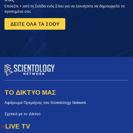
Επιλέξτε + από τη Σελίδα ενός Σόου για να ξεκινήσετε να δημιουργείτε τα
αγαπημένα σας
ΔΕΙΤΕ ΟΛΑ ΤΑ ΣΟΟΥ
ΤΟ ΔΙΚΤΥΟ ΜΑΣ
Αφιέρωμα Πρεμιέρας του Scientology Network
Σχετικά με το Δίκτυο
LIVE TV