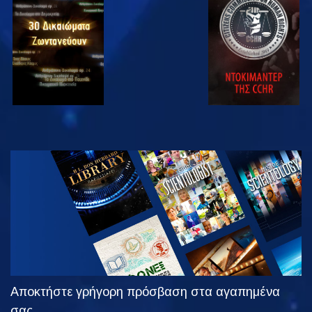
ΠΑΡΑΚΟΛΟΥΘΗΣΤΕ
ΠΑΡΑΚΟΛΟΥΘΗΣΤΕ
ΠΑΡΑΚΟΛΟΥΘΗΣΤΕ
ΠΑΡΑΚΟΛΟΥΘΗΣΤΕ
ΕΞΕΡΕΥΝΗΣΤΕ
ΤΗ ΣΕΙΡΑ
Αποκτήστε γρήγορη πρόσβαση στα αγαπημένα
σας