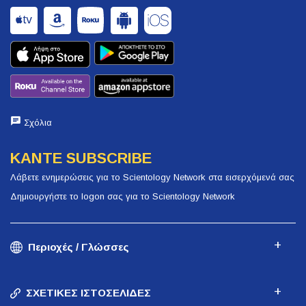
Σχόλια
ΚΑΝΤΕ SUBSCRIBE
Λάβετε ενημερώσεις για το Scientology Network στα εισερχόμενά σας
Δημιουργήστε το logon σας για το Scientology Network
Περιοχές / Γλώσσες
ΣΧΕΤΙΚΕΣ ΙΣΤΟΣΕΛΙΔΕΣ