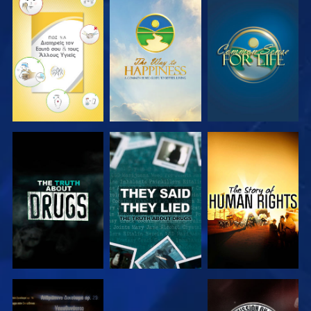
ΠΑΡΑΚΟΛΟΥΘΗΣΤΕ
ΠΑΡΑΚΟΛΟΥΘΗΣΤΕ
ΠΑΡΑΚΟΛΟΥΘΗΣΤΕ
ΠΑΡΑΚΟΛΟΥΘΗΣΤΕ
ΠΑΡΑΚΟΛΟΥΘΗΣΤΕ
ΠΑΡΑΚΟΛΟΥΘΗΣΤΕ