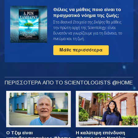
Θέλεις να μάθεις ποιο είναι το
πραγματικό νόημα της ζωής;
Στα
Βασικά Στοιχεία της Σκέψης
θα μάθεις
την πρώτη αρχή της Scientology: είναι
δυνατόν να γνωρίζουμε για τη διάνοια, το
πνεύμα και τη ζωή.
Μάθε περισσότερα
ΠΕΡΙΣΣΟΤΕΡΑ ΑΠΟ ΤΟ SCIENTOLOGISTS @HOME
Ο Τζιμ είναι
Η καλύτερη επένδυση