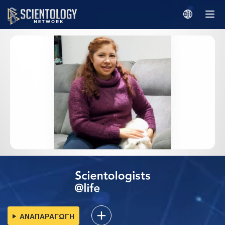
ΑΝΑΠΑΡΑΓΩΓΗ