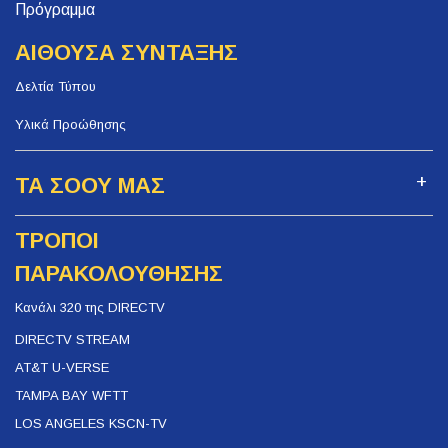
Πρόγραμμα
ΑΙΘΟΥΣΑ ΣΥΝΤΑΞΗΣ
Δελτία Τύπου
Υλικά Προώθησης
ΤΑ ΣΟΟΥ ΜΑΣ
ΤΡΟΠΟΙ
ΠΑΡΑΚΟΛΟΥΘΗΣΗΣ
Κανάλι 320 της DIRECTV
DIRECTV STREAM
AT&T U-VERSE
TAMPA BAY WFTT
LOS ANGELES KSCN-TV