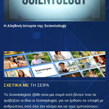
Η Αληθινή Ιστορία της Scientology
ΣΧΕΤΙΚΑ ΜΕ
ΤΗ ΣΕΙΡΑ
Το
Scientologists @life
είναι μια σειρά από βίντεο που τα
τράβηξαν οι ίδιοι οι Scientologist, για να έρθουν σε επαφή με
ανθρώπους από όλο τον κόσμο και να τους εμπνεύσουν.