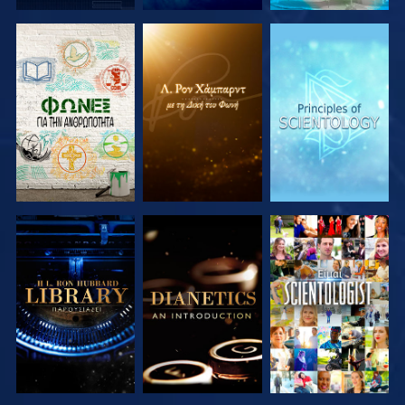
ΕΞΕΡΕΥΝΗΣΤΕ
ΕΞΕΡΕΥΝΗΣΤΕ
ΕΞΕΡΕΥΝΗΣΤΕ
ΤΗ ΣΕΙΡΑ
ΤΗ ΣΕΙΡΑ
ΤΗ ΣΕΙΡΑ
ΕΞΕΡΕΥΝΗΣΤΕ
ΕΞΕΡΕΥΝΗΣΤΕ
ΠΑΡΑΚΟΛΟΥΘΗΣΤΕ
ΤΗ ΣΕΙΡΑ
ΤΗ ΣΕΙΡΑ