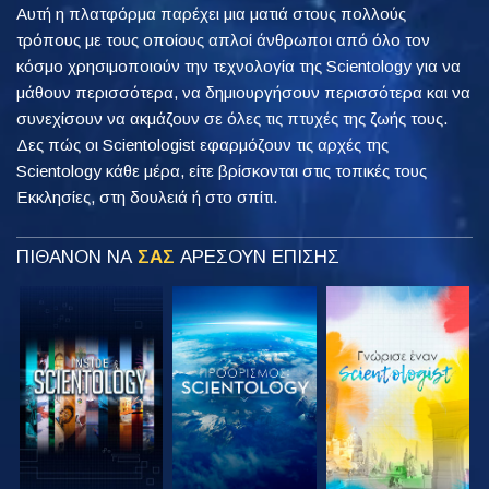
Αυτή η πλατφόρμα παρέχει μια ματιά στους πολλούς
τρόπους με τους οποίους απλοί άνθρωποι από όλο τον
κόσμο χρησιμοποιούν την τεχνολογία της Scientology για να
μάθουν περισσότερα, να δημιουργήσουν περισσότερα και να
συνεχίσουν να ακμάζουν σε όλες τις πτυχές της ζωής τους.
Δες πώς οι Scientologist εφαρμόζουν τις αρχές της
Scientology κάθε μέρα, είτε βρίσκονται στις τοπικές τους
Εκκλησίες, στη δουλειά ή στο σπίτι.
ΠΙΘΑΝΟΝ ΝΑ
ΣΑΣ
ΑΡΕΣΟΥΝ ΕΠΙΣΗΣ