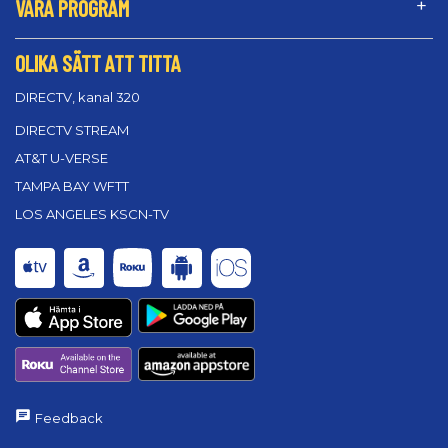
VÅRA PROGRAM
OLIKA SÄTT ATT TITTA
DIRECTV, kanal 320
DIRECTV STREAM
AT&T U-VERSE
TAMPA BAY WFTT
LOS ANGELES KSCN-TV
Feedback