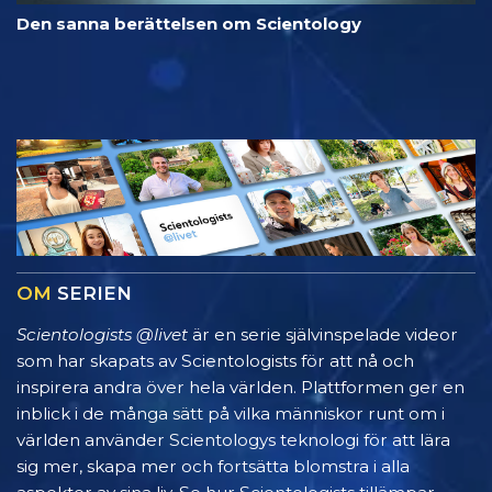
Den sanna berättelsen om Scientology
OM
SERIEN
Scientologists @livet
är en serie självinspelade videor
som har skapats av Scientologists för att nå och
inspirera andra över hela världen. Plattformen ger en
inblick i de många sätt på vilka människor runt om i
världen använder Scientologys teknologi för att lära
sig mer, skapa mer och fortsätta blomstra i alla