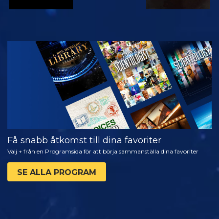
TITTA
UTFORSKA
SERIEN
Få snabb åtkomst till dina favoriter
Välj + från en Programsida för att börja sammanställa dina favoriter
SE ALLA PROGRAM