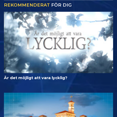
REKOMMENDERAT
FÖR DIG
Är det möjligt att vara lycklig?