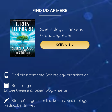
FIND UD AF MERE
Scientology: Tankens
Grundbegreber
KØB NU
Find din nærmeste Scientology organisation
Bestil et gratis
En beskrivelse af Scientology
-hæfte
Start på et gratis online kursus: Scientology
Redskaber til livet