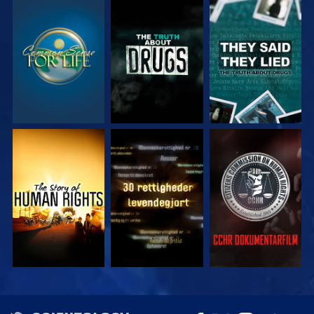
SE
SE
SE
SE
SE
SE