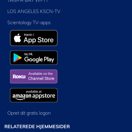
TAMPA BAY WFTT
LOS ANGELES KSCN-TV
Scientology TV-apps
Opret dit gratis logon
RELATEREDE HJEMMESIDER