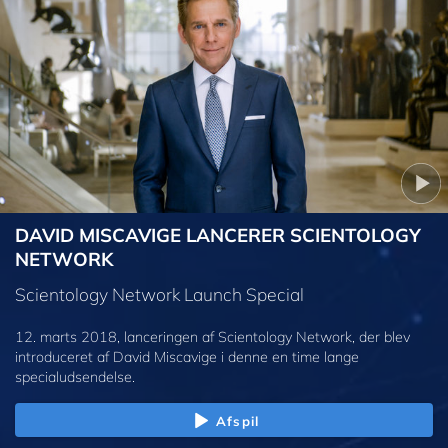
DAVID MISCAVIGE LANCERER SCIENTOLOGY
NETWORK
Scientology Network Launch Special
12. marts 2018, lanceringen af Scientology Network, der blev
introduceret af David Miscavige i denne en time lange
specialudsendelse.
Afspil