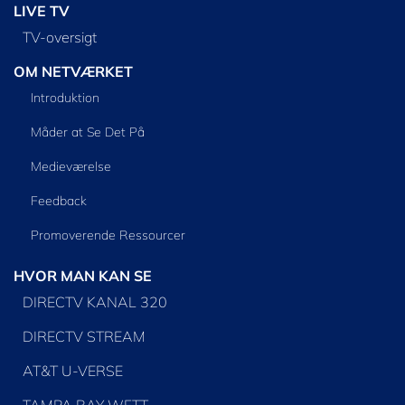
LIVE TV
TV-oversigt
OM NETVÆRKET
Introduktion
Måder at Se Det På
Medieværelse
Feedback
Promoverende Ressourcer
HVOR MAN KAN SE
DIRECTV KANAL 320
DIRECTV STREAM
AT&T U-VERSE