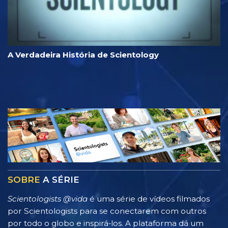
A Verdadeira História de Scientology
SOBRE
A SÉRIE
Scientologists @vida
é uma série de vídeos filmados
por Scientologists para se conectarem com outros
por todo o globo e inspirá‑los. A plataforma dá um