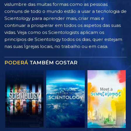
vislumbre das muitas formas como as pessoas
comuns de todo o mundo estão a usar a tecnologia de
Scientology para aprender mais, criar mais e
continuar a prosperar em todos os aspetos das suas
vidas. Veja como os Scientologists aplicam os
princípios de Scientology todos os dias, quer estejam
nas suas Igrejas locais, no trabalho ou em casa.
PODERÁ
TAMBÉM GOSTAR