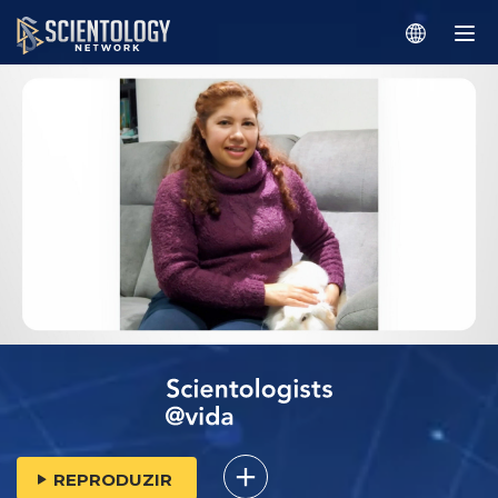
REPRODUZIR