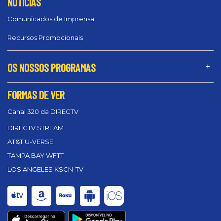
NOTÍCIAS
Comunicados de Imprensa
Recursos Promocionais
OS NOSSOS PROGRAMAS
FORMAS DE VER
Canal 320 da DIRECTV
DIRECTV STREAM
AT&T U-VERSE
TAMPA BAY WFTT
LOS ANGELES KSCN-TV