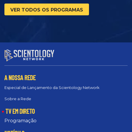
VER TODOS OS PROGRAMAS
A NOSSA REDE
Especial de Lançamento da Scientology Network
Sobre a Rede
TV EM DIRETO
Programação