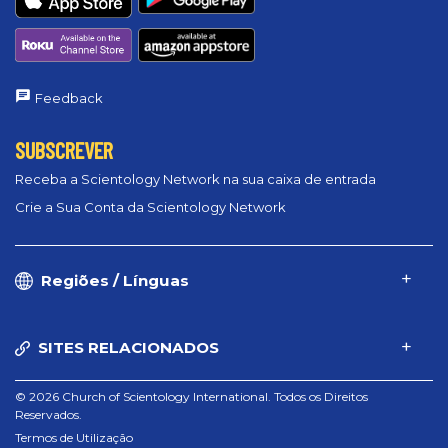
Feedback
SUBSCREVER
Receba a Scientology Network na sua caixa de entrada
Crie a Sua Conta da Scientology Network
Regiões / Línguas
SITES RELACIONADOS
© 2026 Church of Scientology International. Todos os Direitos
Reservados.
Termos de Utilização