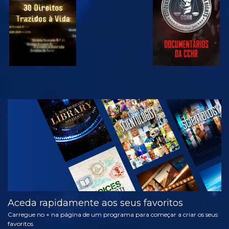
VER
EXPLORAR A
SÉRIE
Aceda rapidamente aos seus favoritos
Carregue no + na página de um programa para começar a criar os seus
favoritos