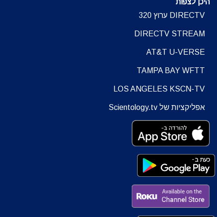
היכן לצפות
DIRECTV ערוץ 320
DIRECTV STREAM
AT&T U-VERSE
TAMPA BAY WFTT
LOS ANGELES KSCN-TV
אפליקציות של Scientology.tv