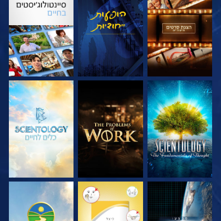
בדוק את הסדרה
צפה
בדוק את הסדרה
בדוק את הסדרה
בדוק את הסדרה
בדוק את הסדרה
צפה
צפה
צפה