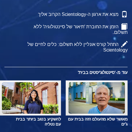
מצא את ארגון ה-Scientology הקרוב אליך
הזמן את החוברת 'תיאור של סיינטולוגיה' ללא
תשלום.
התחל קורס אונליין ללא תשלום: כלים לחיים של
Scientology
עוד מ-'סיינטולוג'יסטים בבית'
מאושר שלא מהעולם הזה בבית עם
להשקיע בטוב ביותר בבית
ג'ים
עם נטליה