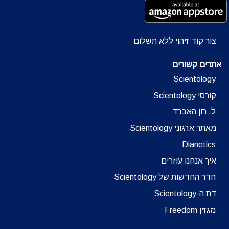
צור קוד זיהוי ללא תשלום
אתרים קשורים
Scientology
קורסי Scientology
ל. רון האברד
מאתר ארגוני Scientology
Dianetics
איך אנחנו עוזרים
חדר החדשות של Scientology
דת ה-Scientology
מגזין Freedom