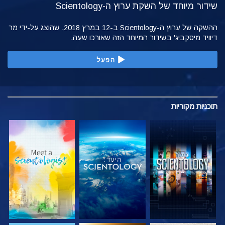
שידור מיוחד של השקת ערוץ ה-Scientology
ההשקה של ערוץ ה-Scientology ב-12 במרץ 2018, שהוצג על-ידי מר
דיוויד מיסקביג' בשידור המיוחד הזה שאורכו שעה.
הפעל
תוכניות
מקוריות