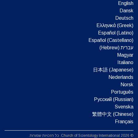
English
Dansk
Deutsch
Ελληνικά (Greek)
Español (Latino)
Español (Castellano)
עברית (Hebrew)‏
Magyar
Italiano
日本語 (Japanese)
Nederlands
Norsk
Português
Русский (Russian)
Svenska
繁體中文 (Chinese)
Français
© 2026 Church of Scientology International. כל הזכויות שמורות.