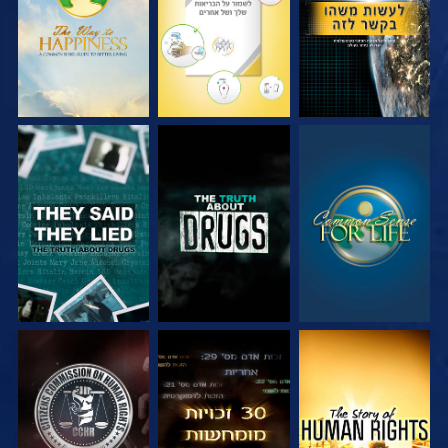
צפה
צפה
צפה
צפה
צפה
צפה