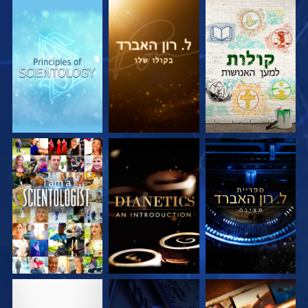
בדוק את הסדרה
בדוק את הסדרה
בדוק את הסדרה
בדוק את הסדרה
בדוק את הסדרה
צפה