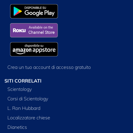
Crea un tuo account di accesso gratuito
SITI CORRELATI
Scientology
Corsi di Scientology
L. Ron Hubbard
Localizzatore chiese
Dianetics