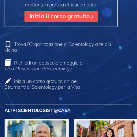
metterlo in pratica efficacemente.
Inizia il corso gratuito
Trova l’Organizzazione di Scientology a te più
vicina
Richiedi un opuscolo omaggio di
Una Descrizione di Scientology
Inizia un corso gratuito online:
Strumenti di Scientology per la Vita
ALTRI SCIENTOLOGIST @CASA