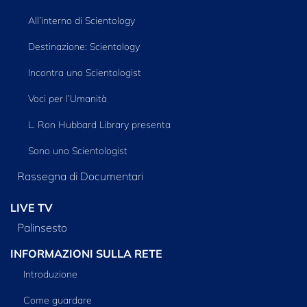
All’interno di Scientology
Destinazione: Scientology
Incontra uno Scientologist
Voci per l’Umanità
L. Ron Hubbard Library presenta
Sono uno Scientologist
Rassegna di Documentari
LIVE TV
Palinsesto
INFORMAZIONI SULLA RETE
Introduzione
Come guardare