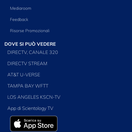
Mediaroom
Feedback
Risorse Promozionali
DOVE SI PUÒ VEDERE
DIRECTV, CANALE 320
DIRECTV STREAM
AT&T U-VERSE
TAMPA BAY WFTT
LOS ANGELES KSCN-TV
App di Scientology TV