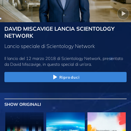
DAVID MISCAVIGE LANCIA SCIENTOLOGY
NETWORK
Lancio speciale di Scientology Network
Il lancio del 12 marzo 2018 di Scientology Network, presentato
da David Miscavige, in questo special di un’ora.
Riproduci
SHOW
ORIGINALI