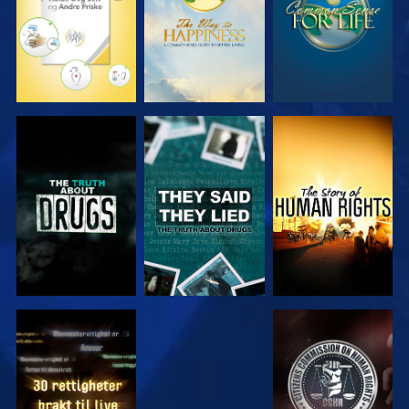
SE
SE
SE
SE
SE
SE