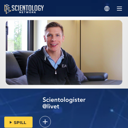
SPILL