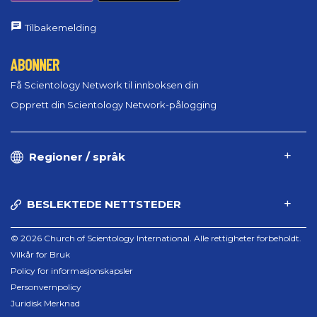
Tilbakemelding
ABONNER
Få Scientology Network til innboksen din
Opprett din Scientology Network-pålogging
Regioner / språk
BESLEKTEDE NETTSTEDER
© 2026 Church of Scientology International. Alle rettigheter forbeholdt.
Vilkår for Bruk
Policy for informasjonskapsler
Personvernpolicy
Juridisk Merknad