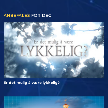
ANBEFALES
FOR DEG
Er det mulig å være lykkelig?