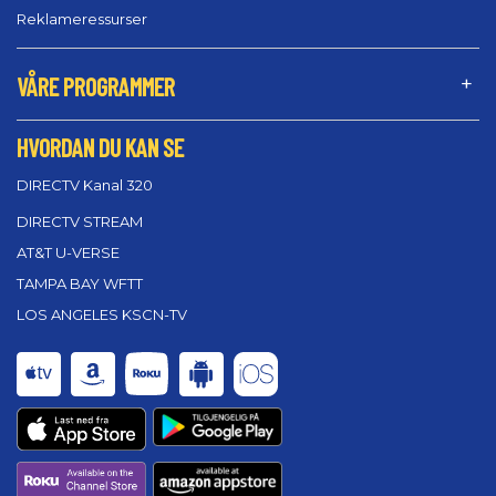
Reklameressurser
VÅRE PROGRAMMER
HVORDAN DU KAN SE
DIRECTV Kanal 320
DIRECTV STREAM
AT&T U-VERSE
TAMPA BAY WFTT
LOS ANGELES KSCN-TV