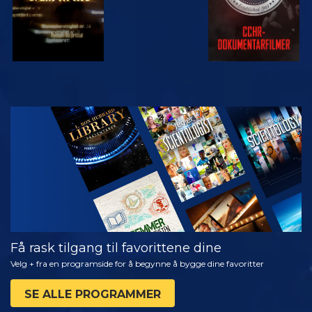
SE
UTFORSK
SERIEN
Få rask tilgang til favorittene dine
Velg + fra en programside for å begynne å bygge dine favoritter
SE ALLE PROGRAMMER