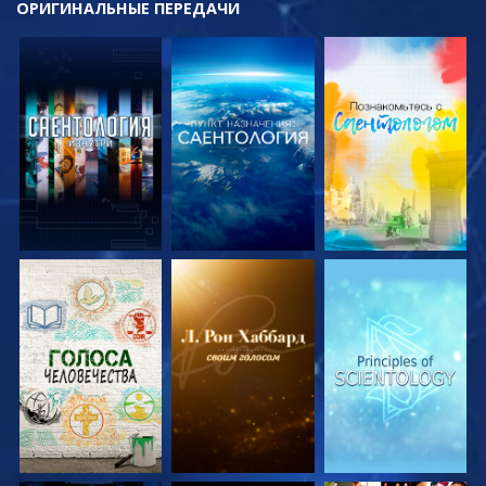
ОРИГИНАЛЬНЫЕ
ПЕРЕДАЧИ
СМОТРЕТЬ
СМОТРЕТЬ
СМОТРЕТЬ
ПЕРЕДАЧИ
ПЕРЕДАЧИ
ПЕРЕДАЧИ