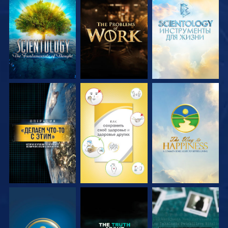
СМОТРЕТЬ
СМОТРЕТЬ
СМОТРЕТЬ
ПЕРЕДАЧИ
ПЕРЕДАЧИ
ПЕРЕДАЧИ
СМОТРЕТЬ
СМОТРЕТЬ
СМОТРЕТЬ
СМОТРЕТЬ
СМОТРЕТЬ
СМОТРЕТЬ