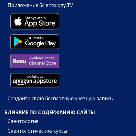
Приложение Scientology.TV
Создайте свою бесплатную учётную запись
БЛИЗКИЕ ПО СОДЕРЖАНИЮ САЙТЫ
Саентология
Саентологические курсы