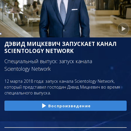
ДЭВИД МИЦКЕВИЧ ЗАПУСКАЕТ КАНАЛ
SCIENTOLOGY NETWORK
Специальный выпуск: запуск канала
Scientology Network
12 марта 2018 года: запуск канала Scientology Network,
который представил господин Дэвид Мицкевич во время
специального выпуска.
Воспроизведение