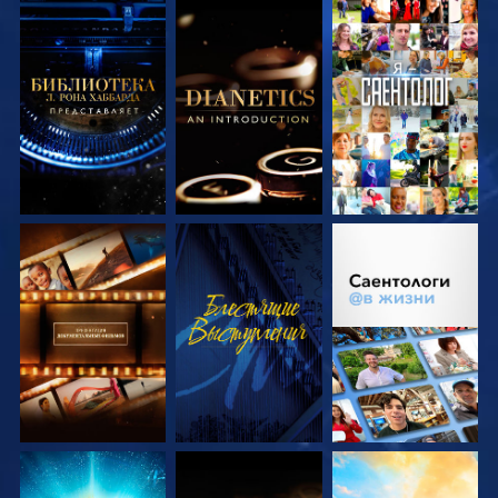
СМОТРЕТЬ
СМОТРЕТЬ
СМОТРЕТЬ
ПЕРЕДАЧИ
ПЕРЕДАЧИ
СМОТРЕТЬ
СМОТРЕТЬ
СМОТРЕТЬ
ПЕРЕДАЧИ
ПЕРЕДАЧИ