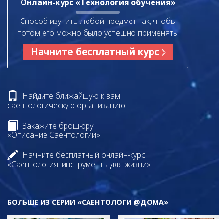
Онлайн-курс «Технология обучения»
Способ изучить любой предмет так, чтобы
потом его можно было успешно применять.
Начните бесплатный курс
Найдите ближайшую к вам
саентологическую организацию
Закажите брошюру
«Описание Саентологии»
Начните бесплатный онлайн-курс
«Саентология: инструменты для жизни»
БОЛЬШЕ ИЗ СЕРИИ «САЕНТОЛОГИ @ДОМА»