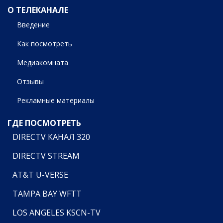
О ТЕЛЕКАНАЛЕ
Введение
Как посмотреть
Медиакомната
Отзывы
Рекламные материалы
ГДЕ ПОСМОТРЕТЬ
DIRECTV КАНАЛ 320
DIRECTV STREAM
AT&T U-VERSE
TAMPA BAY WFTT
LOS ANGELES KSCN-TV