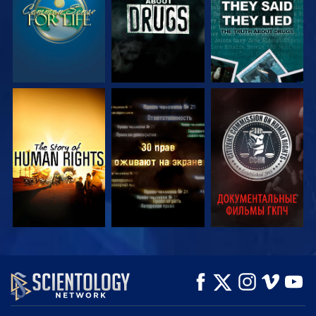
СМОТРЕТЬ
СМОТРЕТЬ
СМОТРЕТЬ
СМОТРЕТЬ
СМОТРЕТЬ
СМОТРЕТЬ
ПЕРЕДАЧИ