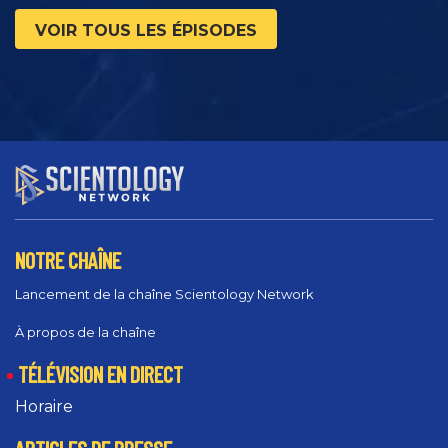
VOIR TOUS LES ÉPISODES
NOTRE CHAÎNE
Lancement de la chaîne Scientology Network
À propos de la chaîne
TÉLÉVISION EN DIRECT
Horaire