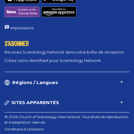
Impressions
S’ABONNER
Recevez Scientology Network dans votre boîte de réception
Créez votre identifiant pour Scientology Network
Régions / Langues
SITES APPARENTÉS
© 2026 Church of Scientology International. Tous droits de reproduction
et d’adaptation réservés.
Conditions d’utilisation