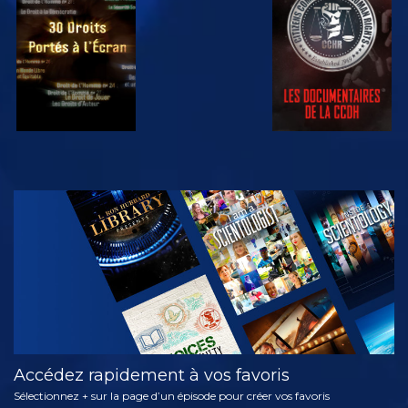
REGARDER
REGARDER
REGARDER
REGARDER
DÉCOUVRIR
LES SÉRIES
Accédez rapidement à vos favoris
Sélectionnez + sur la page d’un épisode pour créer vos favoris