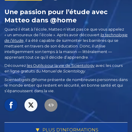
Une passion pour l’étude avec
Matteo dans @home
Quand il était à l’école, Matteo n’était pas ce que vous appelez
« un amoureux de l’école ». Après avoir découvert
la technologie
de l’étude,
il a été capable de surmonter les barrières qui se
mettaient en travers de son éducation. Donc, il utilise
intelligemment son temps à la maison — littéralement —
apprenant tout ce qu’il décide d’apprendre.
Découvrez
les Outils pour la vie de Scientology
avec les cours
en ligne gratuits du
Manuel de Scientology
.
Scientologists @home
présente de nombreuses personnes dans
le monde entier qui restent en sécurité, en bonne santé et qui
s’épanouissent dans la vie.
PLUS D’INFORMATIONS