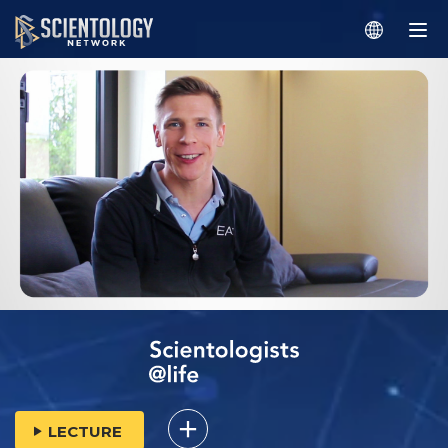
LECTURE