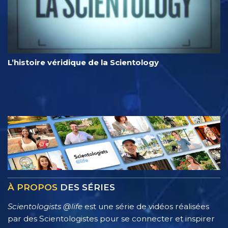
L’histoire véridique de la Scientology
À PROPOS
DES SÉRIES
Scientologists @life
est une série de vidéos réalisées
par des Scientologistes pour se connecter et inspirer