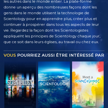
les autres dans le monde entier. La plate-forme
donne un aperçu des nombreuses façons dont les
gens dans le monde utilisent la technologie de
Scientology pour en apprendre plus, créer plus et
continuer à prospérer dans tous les aspects de leur
vie. Regardez la façon dont les Scientologistes
appliquent les principes de Scientology chaque jour,
que ce soit dans leurs églises, au travail ou chez eux.
VOUS
POURRIEZ AUSSI ÊTRE INTÉRESSÉ PAR