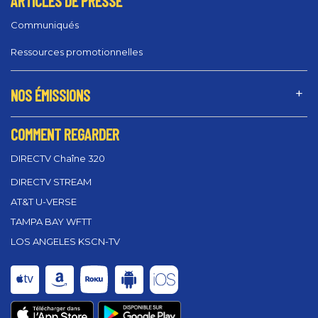
ARTICLES DE PRESSE
Communiqués
Ressources promotionnelles
NOS ÉMISSIONS
COMMENT REGARDER
DIRECTV Chaîne 320
DIRECTV STREAM
AT&T U-VERSE
TAMPA BAY WFTT
LOS ANGELES KSCN-TV