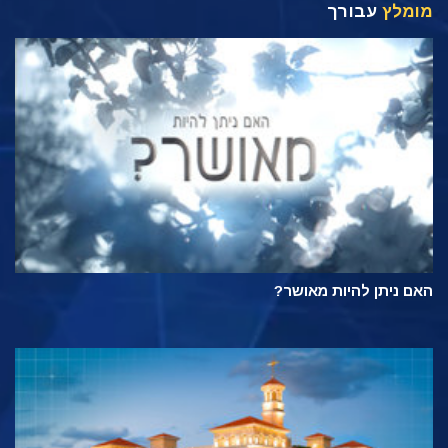
מומלץ
עבורך
האם ניתן להיות מאושר?