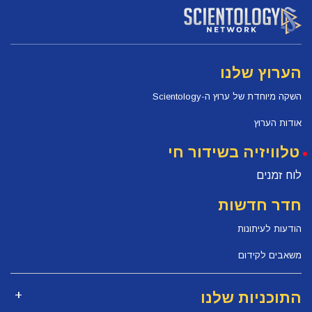
הערוץ שלנו
השקה מיוחדת של ערוץ ה-Scientology
אודות הערוץ
טלוויזיה בשידור חי
לוח זמנים
חדר חדשות
הודעות לעיתונות
משאבים לקידום
התוכניות שלנו