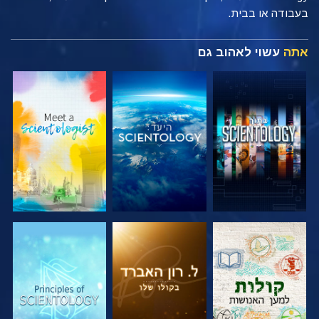
בעבודה או בבית.
אתה
עשוי לאהוב גם
בדוק את הסדרה
בדוק את הסדרה
בדוק את הסדרה