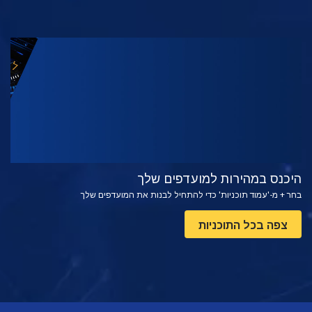
צפה
בדוק את הסדרה
היכנס במהירות למועדפים שלך
בחר + מ-'עמוד תוכניות' כדי להתחיל לבנות את המועדפים שלך
צפה בכל התוכניות