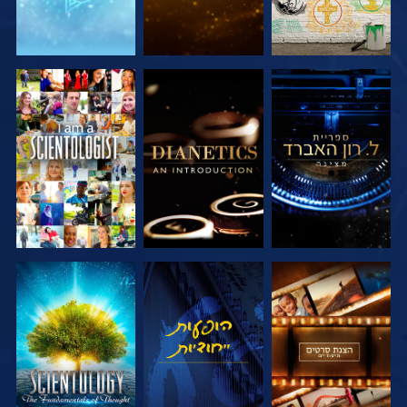
בדוק את הסדרה
בדוק את הסדרה
צפה
בדוק את הסדרה
צפה
בדוק את הסדרה