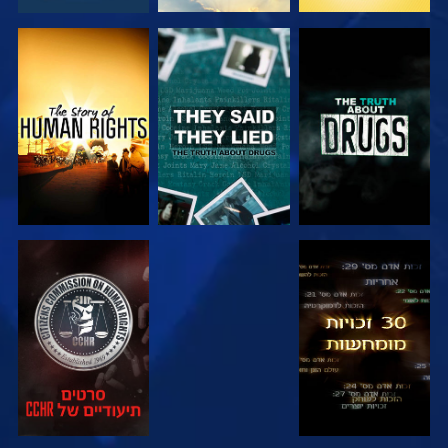
צפה
צפה
צפה
צפה
צפה
צפה