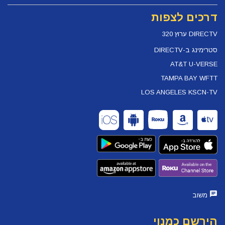
דרכים לצפות
DIRECTV ערוץ 320
סטרימינג ב-DIRECTV
AT&T U-VERSE
TAMPA BAY WFTT
LOS ANGELES KSCN-TV
משוב
הירשם כמנוי