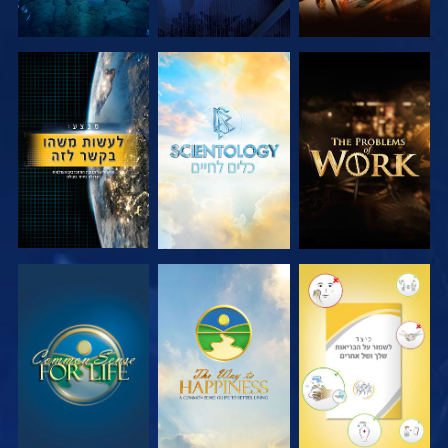
בדוק את הסדרה
בדוק את הסדרה
צפה
צפה
צפה
צפה