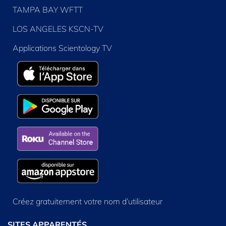
TAMPA BAY WFTT
LOS ANGELES KSCN-TV
Applications Scientology TV
Créez gratuitement votre nom d’utilisateur
SITES APPARENTÉS