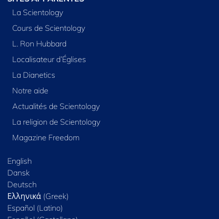
La Scientology
Cours de Scientology
L. Ron Hubbard
Localisateur d’Églises
La Dianetics
Notre aide
Actualités de Scientology
La religion de Scientology
Magazine Freedom
English
Dansk
Deutsch
Ελληνικά (Greek)
Español (Latino)