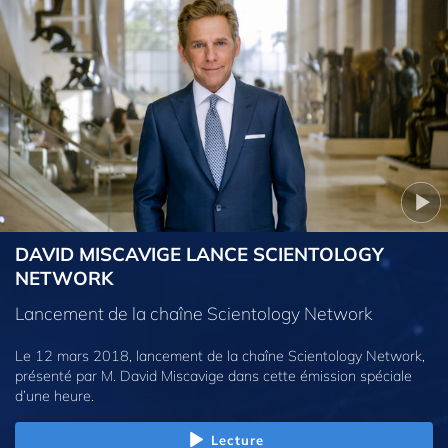
DAVID MISCAVIGE LANCE SCIENTOLOGY
NETWORK
Lancement de la chaîne Scientology Network
Le 12 mars 2018, lancement de la chaîne Scientology Network,
présenté par M. David Miscavige dans cette émission spéciale
d’une heure.
Lecture