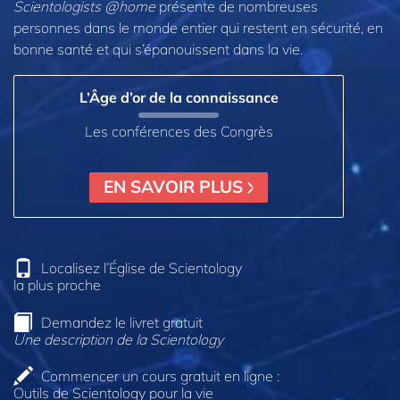
Scientologists @home
présente de nombreuses
personnes dans le monde entier qui restent en sécurité, en
bonne santé et qui s’épanouissent dans la vie.
L’Âge d’or de la connaissance
Les conférences des Congrès
EN SAVOIR PLUS
Localisez l’Église de Scientology
la plus proche
Demandez le livret gratuit
Une description de la Scientology
Commencer un cours gratuit en ligne :
Outils de Scientology pour la vie