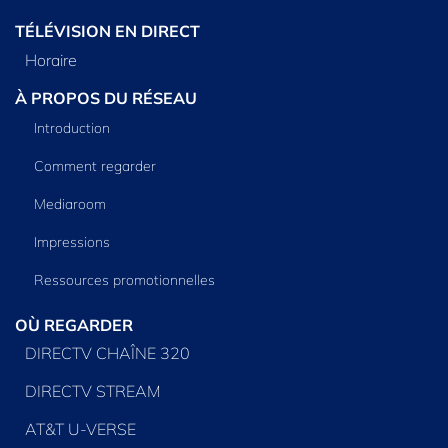
TÉLÉVISION EN DIRECT
Horaire
À PROPOS DU RÉSEAU
Introduction
Comment regarder
Mediaroom
Impressions
Ressources promotionnelles
OÙ REGARDER
DIRECTV CHAÎNE 320
DIRECTV STREAM
AT&T U-VERSE