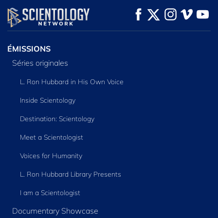
REGARDER
REGARDER
DÉCOUVRIR LES
SÉRIES
ÉMISSIONS
Séries originales
L. Ron Hubbard in His Own Voice
Inside Scientology
Destination: Scientology
Meet a Scientologist
Voices for Humanity
L. Ron Hubbard Library Presents
I am a Scientologist
Documentary Showcase