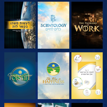
בדוק את הסדרה
בדוק את הסדרה
צפה
צפה
צפה
צפה