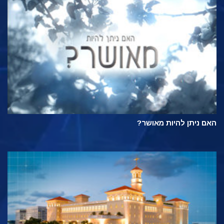
האם ניתן להיות מאושר?