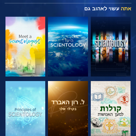
אתה
עשוי לאהוב גם
בדוק את הסדרה
בדוק את הסדרה
בדוק את הסדרה