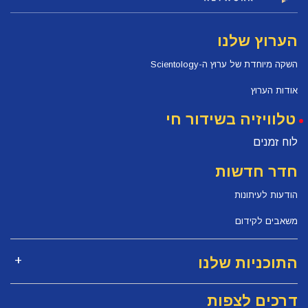
הערוץ שלנו
השקה מיוחדת של ערוץ ה-Scientology
אודות הערוץ
טלוויזיה בשידור חי
לוח זמנים
חדר חדשות
הודעות לעיתונות
משאבים לקידום
התוכניות שלנו
דרכים לצפות