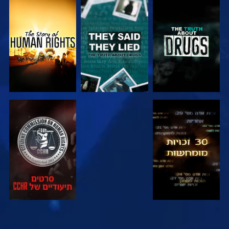
צפה
צפה
צפה
צפה
צפה
צפה