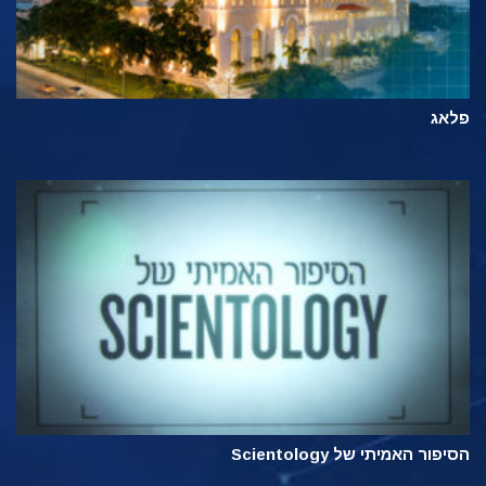
פלאג
הסיפור האמיתי של Scientology