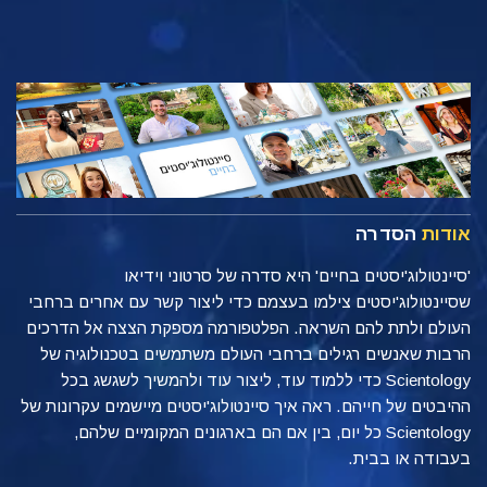
אודות
הסדרה
'סיינטולוג'יסטים בחיים' היא סדרה של סרטוני וידיאו
שסיינטולוג'יסטים צילמו בעצמם כדי ליצור קשר עם אחרים ברחבי
העולם ולתת להם השראה. הפלטפורמה מספקת הצצה אל הדרכים
הרבות שאנשים רגילים ברחבי העולם משתמשים בטכנולוגיה של
Scientology כדי ללמוד עוד, ליצור עוד ולהמשיך לשגשג בכל
ההיבטים של חייהם. ראה איך סיינטולוג'יסטים מיישמים עקרונות של
Scientology כל יום, בין אם הם בארגונים המקומיים שלהם,
בעבודה או בבית.