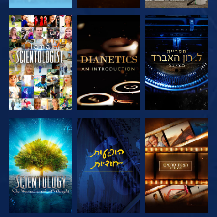
בדוק את הסדרה
בדוק את הסדרה
צפה
בדוק את הסדרה
צפה
בדוק את הסדרה