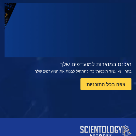
צפה
בדוק את הסדרה
היכנס במהירות למועדפים שלך
בחר + מ-'עמוד תוכניות' כדי להתחיל לבנות את המועדפים שלך
צפה בכל התוכניות