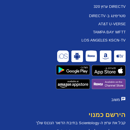
DIRECTV ערוץ 320
סטרימינג ב-DIRECTV
AT&T U-VERSE
TAMPA BAY WFTT
LOS ANGELES KSCN-TV
משוב
הירשם כמנוי
קבל את ערוץ ה-Scientology בתיבת הדואר הנכנס שלך