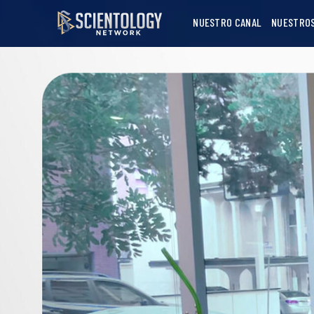
NUESTRO CANAL
NUESTRO