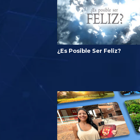
¿Es Posible Ser Feliz?