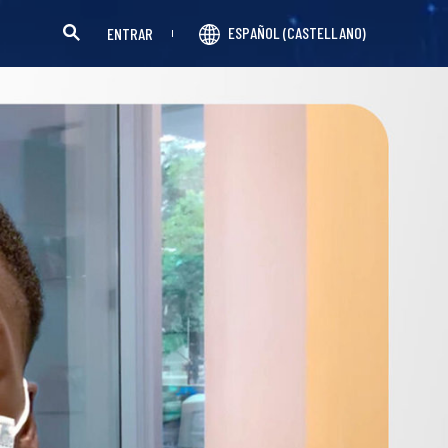
ESPAÑOL (CASTELLANO)
ENTRAR