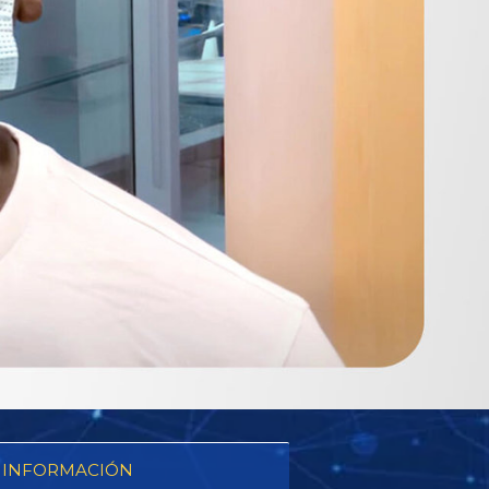
 INFORMACIÓN