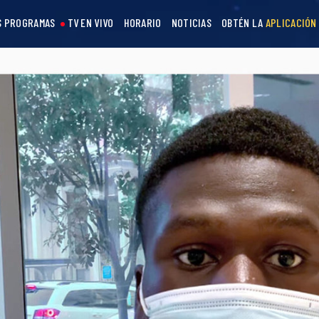
S PROGRAMAS
TV EN VIVO
HORARIO
NOTICIAS
OBTÉN LA
APLICACIÓN