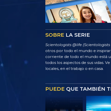
SOBRE
LA SERIE
Scientologists @life (Scientologists 
otros por todo el mundo e inspira
corriente de todo el mundo está u
todos los aspectos de sus vidas. Ve
locales, en el trabajo o en casa.
PUEDE
QUE TAMBIÉN T