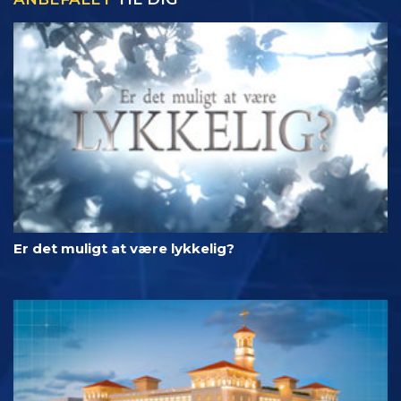
Er det muligt at være lykkelig?