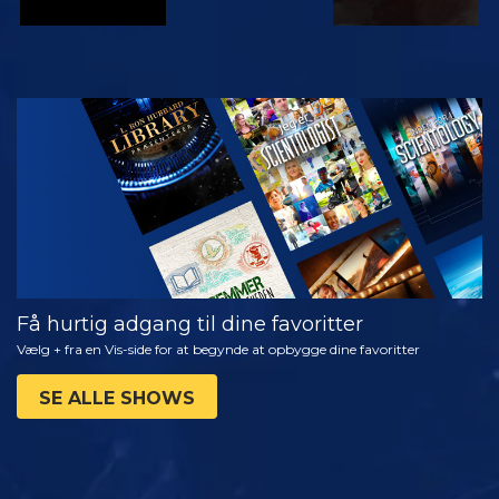
SE
UDFORSK
SERIEN
Få hurtig adgang til dine favoritter
Vælg + fra en Vis-side for at begynde at opbygge dine favoritter
SE ALLE SHOWS