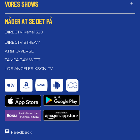
VORES SHOWS
MÅDER AT SE DET PÅ
DIRECTV Kanal 320
DIRECTV STREAM
AT&T U-VERSE
TAMPA BAY WFTT
LOS ANGELES KSCN-TV
Feedback