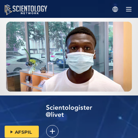
AFSPIL