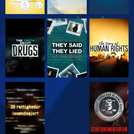
SE
SE
SE
SE
SE
SE