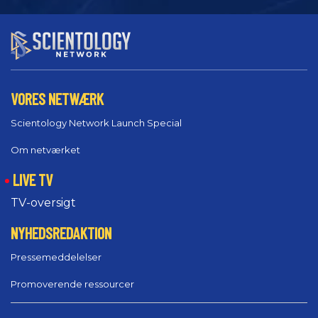
VORES NETWÆRK
Scientology Network Launch Special
Om netværket
LIVE TV
TV-oversigt
NYHEDSREDAKTION
Pressemeddelelser
Promoverende ressourcer