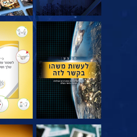
בדוק את הסדרה
בדוק את 