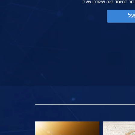
ידור המיוחד הזה שאורכו שעה.
על