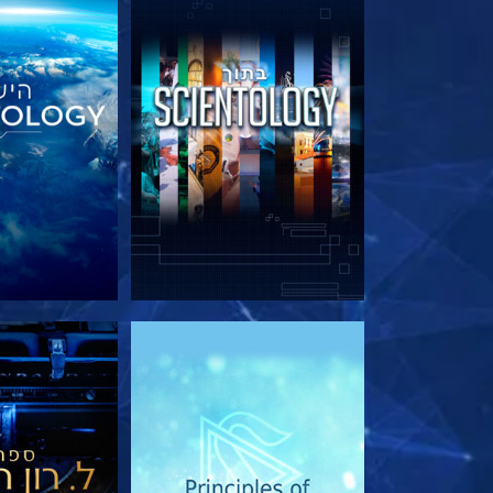
בדוק את הסדרה
בדוק את 