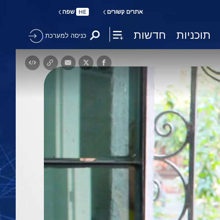
אתרים קשורים
שפה
HE
תוכניות
חדשות
כניסה למערכת