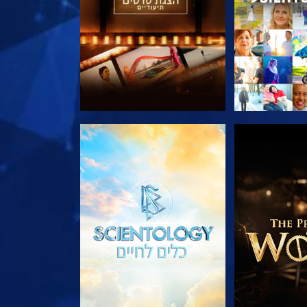
הסדרה
בדוק את הסדרה