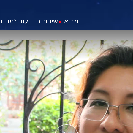
מבוא
שידור חי
לוח זמנים