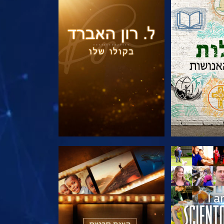
הסדרה
בדוק את הסדרה