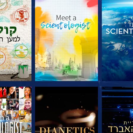
הסדרה
בדוק את הסדרה
בדוק את 