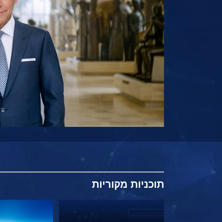
תוכניות
מקוריות