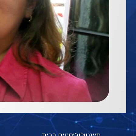
סיינטולוג'יסטים בבית