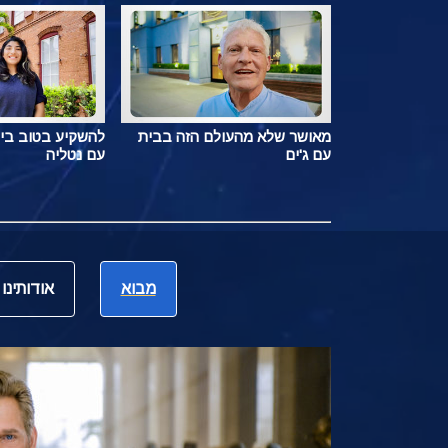
מאושר שלא מהעולם הזה בבית
להשקיע בטוב בי
עם ג'ים
עם נטליה
מבוא
אודותינו