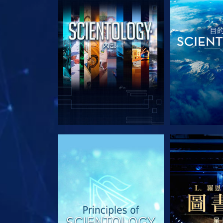
探索系列節目
探索系