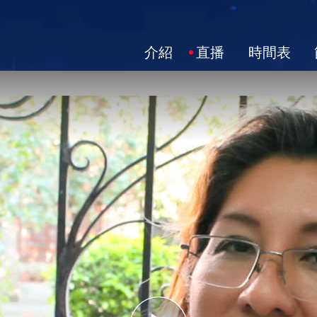
介紹
直播
時間表