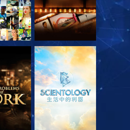
列節目
探索系列節目