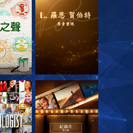
列節目
探索系列節目