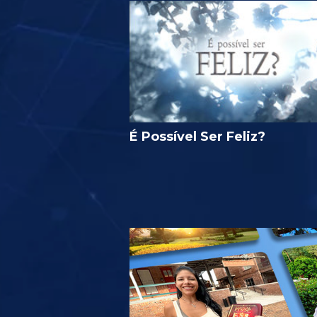
É Possível Ser Feliz?