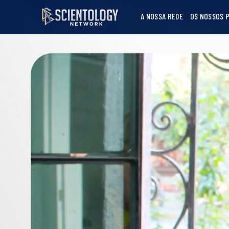
A NOSSA REDE
OS NOSSOS 