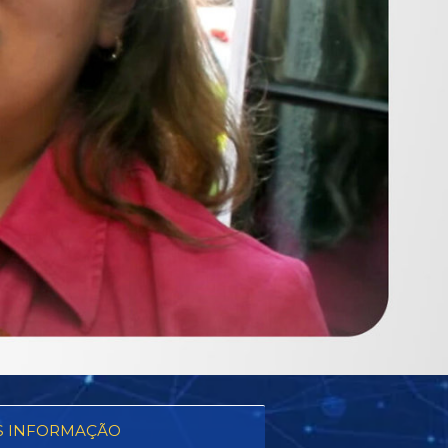
S INFORMAÇÃO