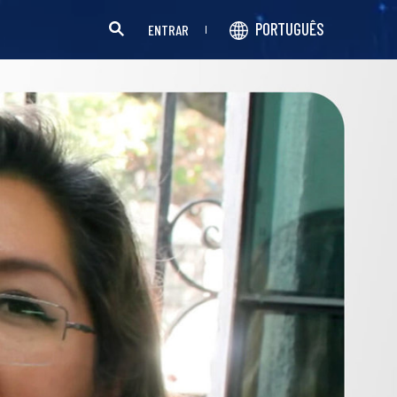
PORTUGUÊS
ENTRAR