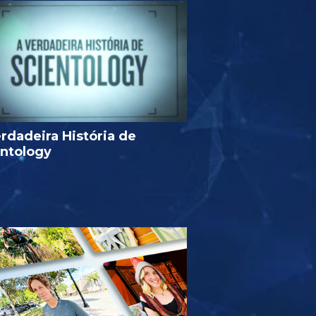
rdadeira História de
entology