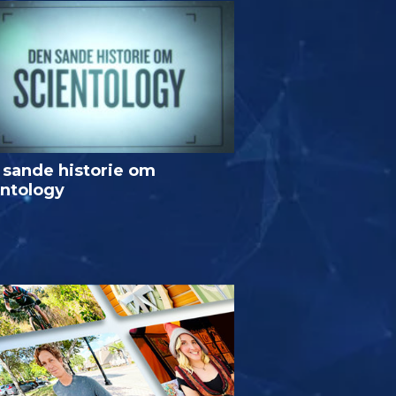
 sande historie om
entology