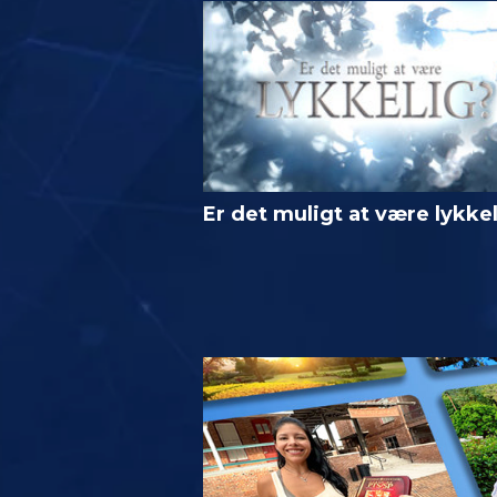
Er det muligt at være lykke