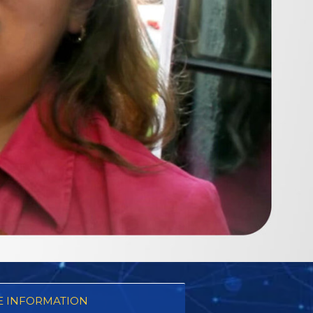
 INFORMATION