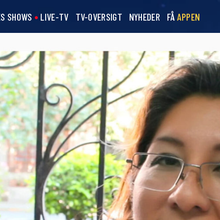
ES SHOWS
LIVE-TV
TV-OVERSIGT
NYHEDER
FÅ
APPEN