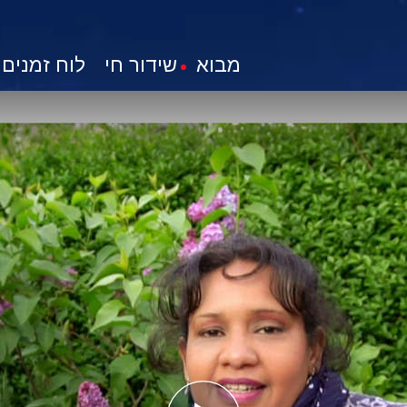
מבוא
שידור חי
לוח זמנים