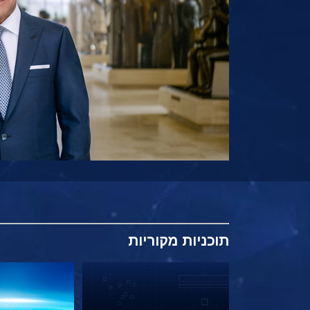
תוכניות
מקוריות