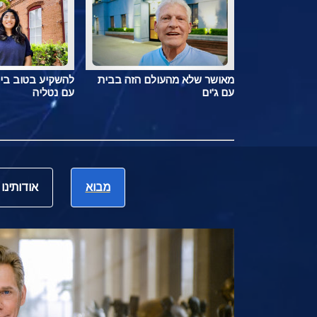
מאושר שלא מהעולם הזה בבית
להשקיע בטוב בי
עם ג'ים
עם נטליה
מבוא
אודותינו