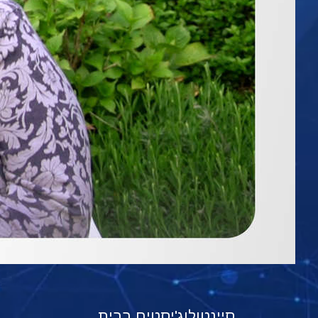
סיינטולוג'יסטים בבית