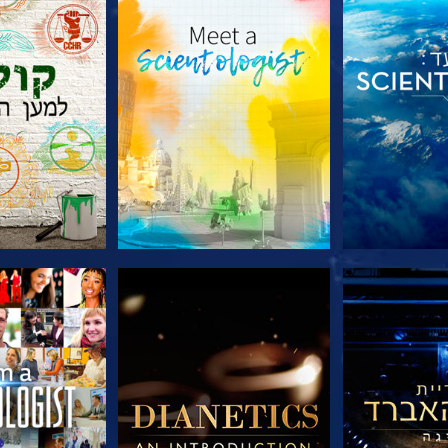
הסדרה
בדוק את הסדרה
בדוק את 