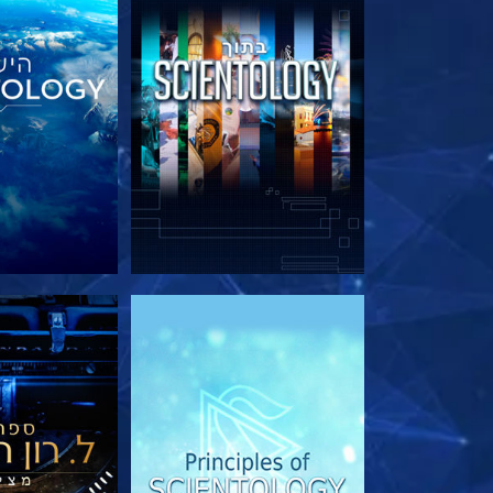
בדוק את הסדרה
בדוק את 