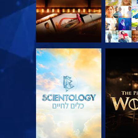
הסדרה
בדוק את הסדרה