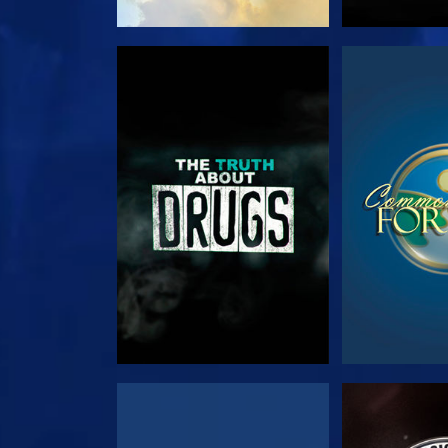
צפה
צפה