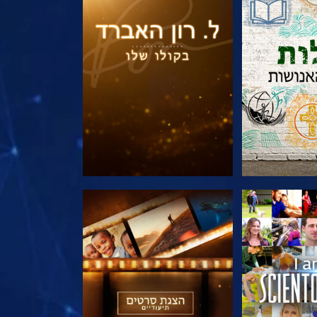
הסדרה
בדוק את הסדרה