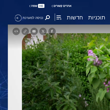
אתרים קשורים
שפה
HE
תוכניות
חדשות
כניסה למערכת