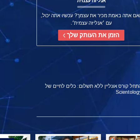
אנליזה עצמית
אם אתה באמת מכיר את עצמך? עכשיו אתה יכול,
עם ׳אנליזה עצמית׳.
הזמן את העותק שלך
תחל קורס אונליין ללא תשלום: כלים לחיים של
Scientolog