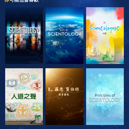
探索系列節目
探索系列節目
探索系列節目