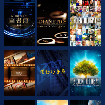
探索系列節目
探索系列節目
觀看
探索系列節目
觀看
探索系列節目