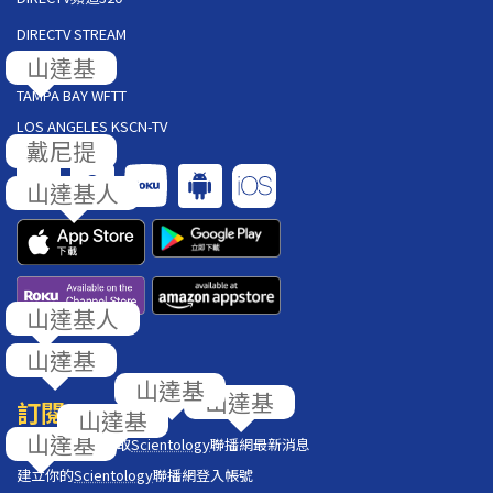
DIRECTV STREAM
AT&T U-VERSE
TAMPA BAY WFTT
LOS ANGELES KSCN-TV
回饋
訂閱
在你的收件匣獲取
Scientology
聯播網最新消息
建立你的
Scientology
聯播網登入帳號