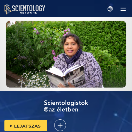
LEJÁTSZÁS