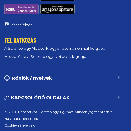
Visszajelzés
FELIRATKOZÁS
A Scientology Network egyenesen az e‑mail fiókjába
Hozza létre a Scientology Network logonját
Régiók / nyelvek
KAPCSOLÓDÓ OLDALAK
© 2026 Nemzetközi Scientology Egyház. Minden jog fenntartva.
Használati feltételek
Cookie-irányelvek