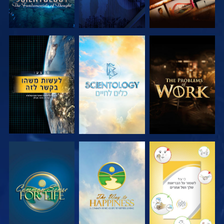
בדוק את הסדרה
בדוק את הסדרה
צפה
צפה
צפה
צפה