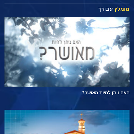
מומלץ
עבורך
האם ניתן להיות מאושר?