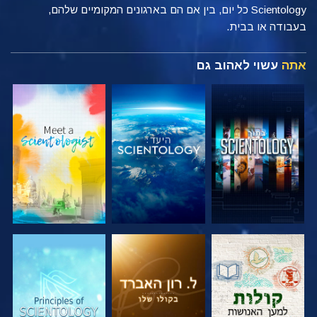
Scientology כל יום, בין אם הם בארגונים המקומיים שלהם,
בעבודה או בבית.
אתה
עשוי לאהוב גם
בדוק את הסדרה
בדוק את הסדרה
בדוק את הסדרה