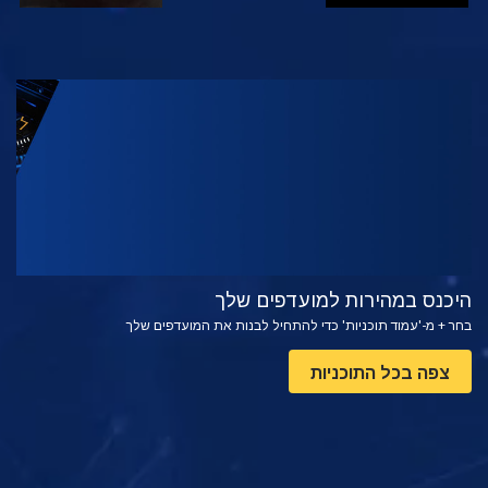
צפה
בדוק את הסדרה
היכנס במהירות למועדפים שלך
בחר + מ-'עמוד תוכניות' כדי להתחיל לבנות את המועדפים שלך
צפה בכל התוכניות