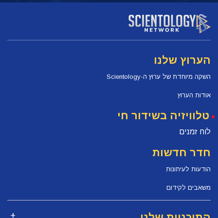
הערוץ שלנו
השקה מיוחדת של ערוץ ה-Scientology
אודות הערוץ
טלוויזיה בשידור חי
לוח זמנים
חדר חדשות
הודעות לעיתונות
משאבים לקידום
התוכניות שלנו