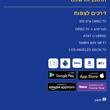
דרכים לצפות
DIRECTV ערוץ 320
סטרימינג ב-DIRECTV
AT&T U-VERSE
TAMPA BAY WFTT
LOS ANGELES KSCN-TV
משוב