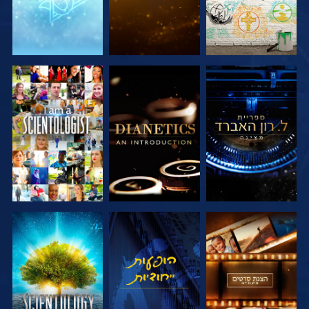
בדוק את הסדרה
בדוק את הסדרה
צפה
בדוק את הסדרה
צפה
בדוק את הסדרה