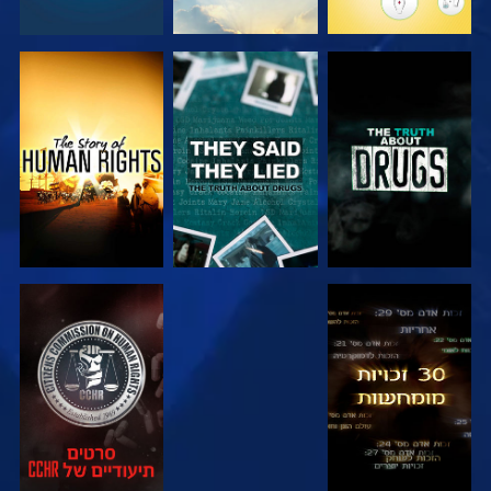
צפה
צפה
צפה
צפה
צפה
צפה