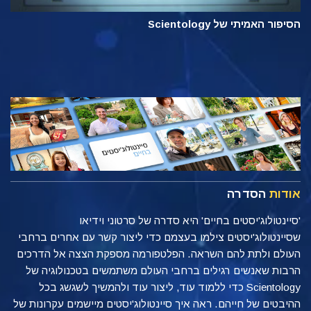
הסיפור האמיתי של Scientology
אודות
הסדרה
'סיינטולוג'יסטים בחיים' היא סדרה של סרטוני וידיאו
שסיינטולוג'יסטים צילמו בעצמם כדי ליצור קשר עם אחרים ברחבי
העולם ולתת להם השראה. הפלטפורמה מספקת הצצה אל הדרכים
הרבות שאנשים רגילים ברחבי העולם משתמשים בטכנולוגיה של
Scientology כדי ללמוד עוד, ליצור עוד ולהמשיך לשגשג בכל
ההיבטים של חייהם. ראה איך סיינטולוג'יסטים מיישמים עקרונות של