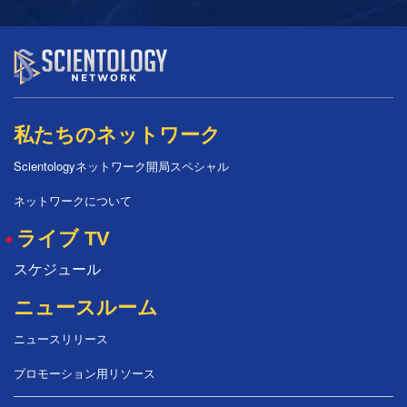
私たちのネットワーク
Scientologyネットワーク開局スペシャル
ネットワークについて
ライブ TV
スケジュール
ニュースルーム
ニュースリリース
プロモーション用リソース