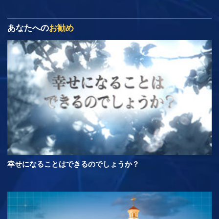
あなたへの
お勧め
幸せになることはできるのでしょうか？