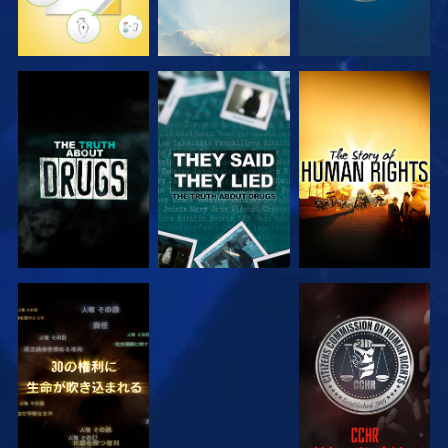
観る
観る
観る
観る
観る
観る