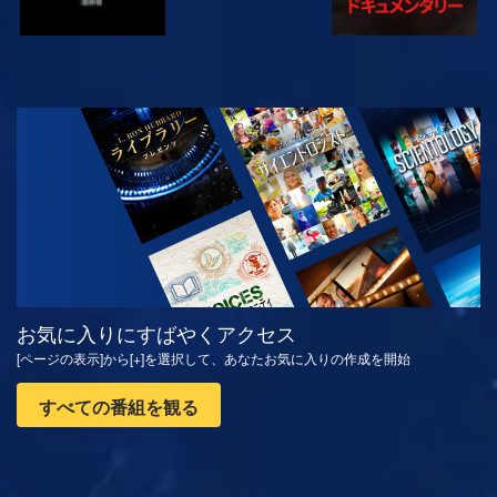
観る
シリーズを探求
お気に入りにすばやくアクセス
[ページの表示]から[+]を選択して、あなたお気に入りの作成を開始
すべての番組を観る