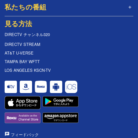
私たちの番組
見る方法
DIRECTV チャンネル320
DIRECTV STREAM
AT&T U-VERSE
TAMPA BAY WFTT
LOS ANGELES KSCN-TV
フィードバック