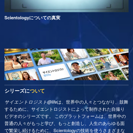
Scientologyについての真実
シリーズに
ついて
サイエントロジスト@life
は、世界中の人々とつながり、鼓舞
するために、サイエントロジストによって制作された自撮り
ビデオのシリーズです。 このプラットフォームは、世界中の
普通の人々がもっと学び、もっと創造し、人生のあらゆる面
で繁栄し続けるために、Scientologyの技術を使うさまざまな