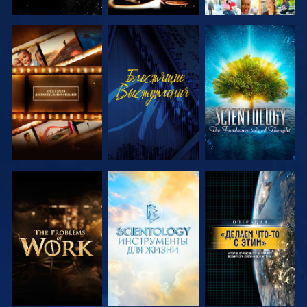
СМОТРЕТЬ
СМОТРЕТЬ
СМОТРЕТЬ
ПЕРЕДАЧИ
ПЕРЕДАЧИ
СМОТРЕТЬ
СМОТРЕТЬ
СМОТРЕТЬ
ПЕРЕДАЧИ
ПЕРЕДАЧИ