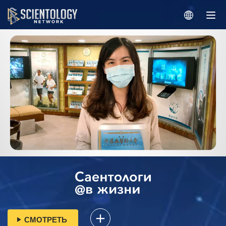
СМОТРЕТЬ