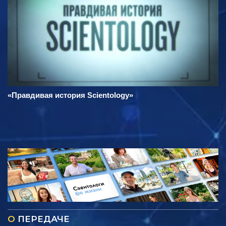
«Правдивая история Scientology»
О
ПЕРЕДАЧЕ