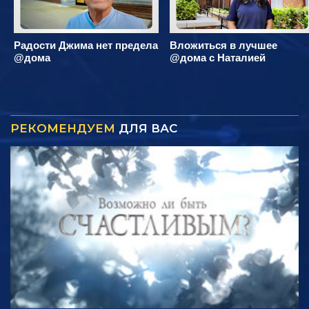
Радости Джима нет предела
Вложиться в лучшее
@дома
@дома с Наталией
РЕКОМЕНДУЕМ
ДЛЯ ВАС