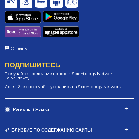
Отзывы
ПОДПИШИТЕСЬ
Получайте последние новости Scientology Network
на эл. почту
Создайте свою учётную запись на Scientology Network
Регионы / Языки
БЛИЗКИЕ ПО СОДЕРЖАНИЮ САЙТЫ