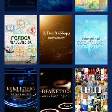
СМОТРЕТЬ
СМОТРЕТЬ
СМОТРЕТЬ
ПЕРЕДАЧИ
ПЕРЕДАЧИ
ПЕРЕДАЧИ
СМОТРЕТЬ
СМОТРЕТЬ
СМОТРЕТЬ
ПЕРЕДАЧИ
ПЕРЕДАЧИ