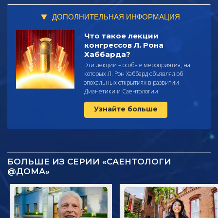
ДОПОЛНИТЕЛЬНАЯ ИНФОРМАЦИЯ
Что такое лекции
конгрессов Л. Рона
Хаббарда?
Эти лекции – особые мероприятия, на
которых Л. Рон Хаббард объявлял об
эпохальных открытиях в развитии
Дианетики и Саентологии.
Узнайте больше
БОЛЬШЕ ИЗ СЕРИИ «САЕНТОЛОГИ
@ДОМА»