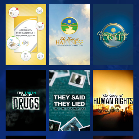
СМОТРЕТЬ
СМОТРЕТЬ
СМОТРЕТЬ
СМОТРЕТЬ
СМОТРЕТЬ
СМОТРЕТЬ