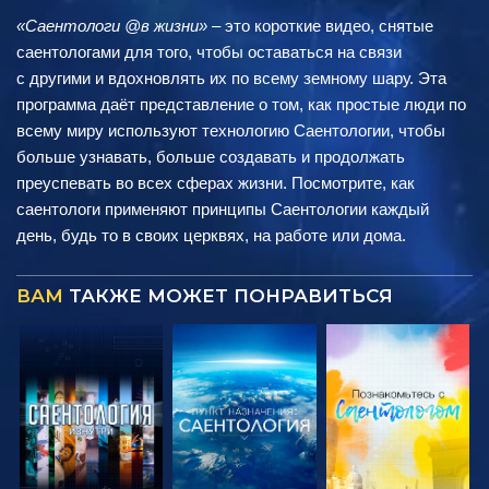
«Саентологи @в жизни»
– это короткие видео, снятые
саентологами для того, чтобы оставаться на связи
с другими и вдохновлять их по всему земному шару. Эта
программа даёт представление о том, как простые люди по
всему миру используют технологию Саентологии, чтобы
больше узнавать, больше создавать и продолжать
преуспевать во всех сферах жизни. Посмотрите, как
саентологи применяют принципы Саентологии каждый
день, будь то в своих церквях, на работе или дома.
ВАМ
ТАКЖЕ МОЖЕТ ПОНРАВИТЬСЯ