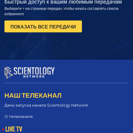
Быстрый доступ к вашим любимым передачам
Выберите + на странице передач, чтобы начать составлять список
избранного
ПОКАЗАТЬ ВСЕ ПЕРЕДАЧИ
НАШ ТЕЛЕКАНАЛ
День запуска канала Scientology Network
О телеканале
LIVE TV