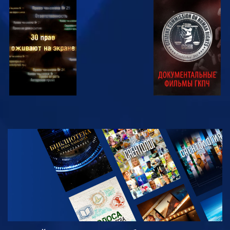
СМОТРЕТЬ
СМОТРЕТЬ
СМОТРЕТЬ
СМОТРЕТЬ
СМОТРЕТЬ
ПЕРЕДАЧИ