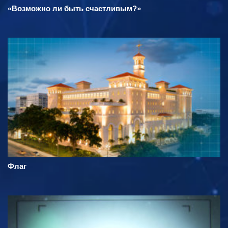
«Возможно ли быть счастливым?»
Флаг