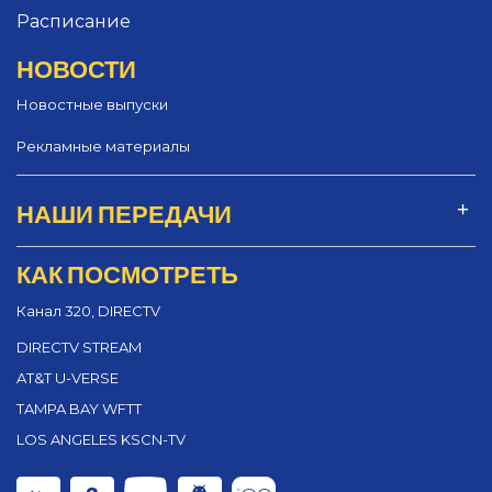
Расписание
НОВОСТИ
Новостные выпуски
Рекламные материалы
НАШИ ПЕРЕДАЧИ
КАК ПОСМОТРЕТЬ
Канал 320, DIRECTV
DIRECTV STREAM
AT&T U-VERSE
TAMPA BAY WFTT
LOS ANGELES KSCN-TV