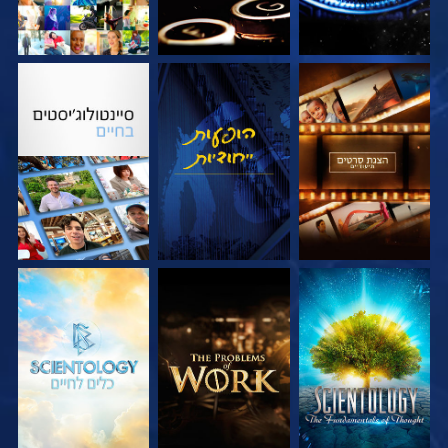
בדוק את הסדרה
צפה
בדוק את הסדרה
בדוק את הסדרה
בדוק את הסדרה
בדוק את הסדרה