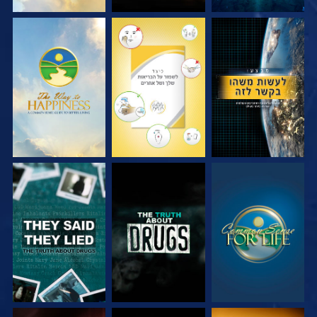
צפה
צפה
צפה
צפה
צפה
צפה