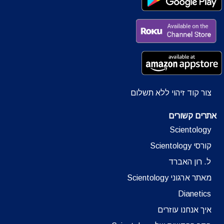
צור קוד זיהוי ללא תשלום
אתרים קשורים
Scientology
קורסי Scientology
ל. רון האברד
מאתר ארגוני Scientology
Dianetics
איך אנחנו עוזרים