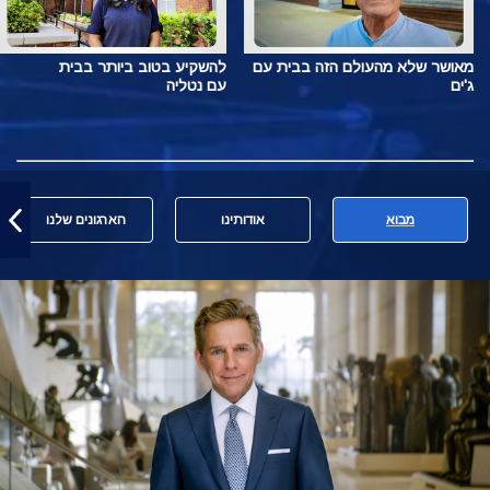
מאושר שלא מהעולם הזה בבית עם
להשקיע בטוב ביותר בבית
ג'ים
עם נטליה
מבוא
אודותינו
הארגונים שלנו