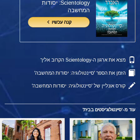
Scientology: יסודות
המחשבה
קנה עכשיו
מצא את ארגון ה-Scientology הקרוב אליך
הזמן את הספר 'סיינטולוגיה: יסודות המחשבה'
קורס אונליין של 'סיינטולוגיה: יסודות המחשבה'
עוד מ-'סיינטולוג'יסטים בבית'