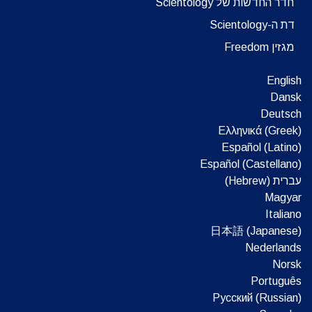
חדר החדשות של Scientology
דת ה-Scientology
מגזין Freedom
English
Dansk
Deutsch
Ελληνικά (Greek)
Español (Latino)
Español (Castellano)
עברית (Hebrew)‏
Magyar
Italiano
日本語 (Japanese)
Nederlands
Norsk
Português
Русский (Russian)