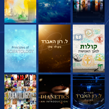
בדוק את הסדרה
בדוק את הסדרה
בדוק את הסדרה
בדוק את הסדרה
בדוק את הסדרה
צפה