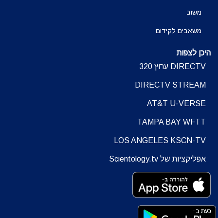
משוב
משאבים לקידום
היכן לצפות
DIRECTV ערוץ 320
DIRECTV STREAM
AT&T U-VERSE
TAMPA BAY WFTT
LOS ANGELES KSCN-TV
אפליקציות של Scientology.tv